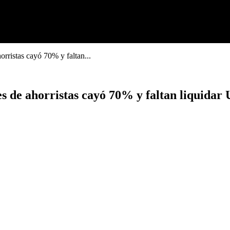
orristas cayó 70% y faltan...
s de ahorristas cayó 70% y faltan liquidar 