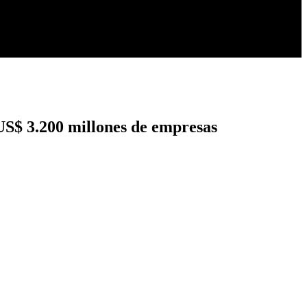
US$ 3.200 millones de empresas