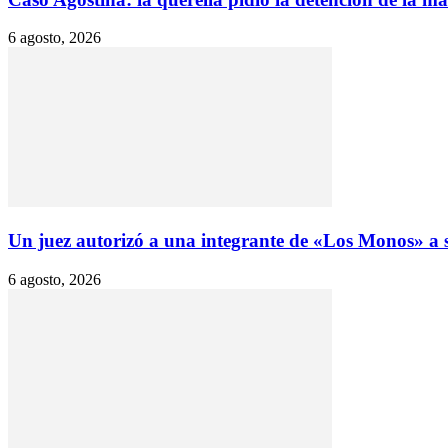
6 agosto, 2026
Un juez autorizó a una integrante de «Los Monos» a sa
6 agosto, 2026