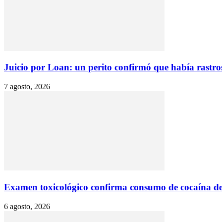
Juicio por Loan: un perito confirmó que había rastros
7 agosto, 2026
Examen toxicológico confirma consumo de cocaína d
6 agosto, 2026