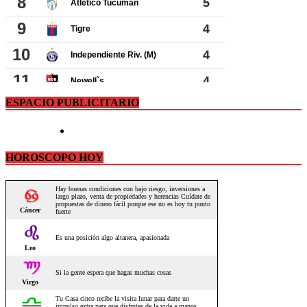
ESPACIO PUBLICITARIO
HOROSCOPO HOY