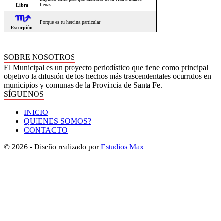
SOBRE NOSOTROS
El Municipal es un proyecto periodístico que tiene como principal
objetivo la difusión de los hechos más trascendentales ocurridos en
municipios y comunas de la Provincia de Santa Fe.
SÍGUENOS
INICIO
QUIENES SOMOS?
CONTACTO
© 2026 - Diseño realizado por
Estudios Max