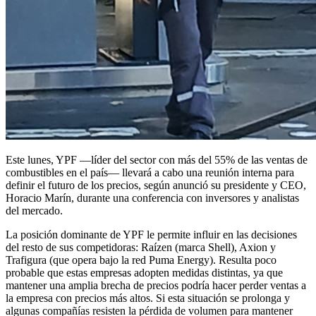
Este lunes, YPF —líder del sector con más del 55% de las ventas de
combustibles en el país— llevará a cabo una reunión interna para
definir el futuro de los precios, según anunció su presidente y CEO,
Horacio Marín, durante una conferencia con inversores y analistas
del mercado.
La posición dominante de YPF le permite influir en las decisiones
del resto de sus competidoras: Raízen (marca Shell), Axion y
Trafigura (que opera bajo la red Puma Energy). Resulta poco
probable que estas empresas adopten medidas distintas, ya que
mantener una amplia brecha de precios podría hacer perder ventas a
la empresa con precios más altos. Si esta situación se prolonga y
algunas compañías resisten la pérdida de volumen para mantener