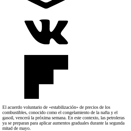
El acuerdo voluntario de «estabilización» de precios de los
combustibles, conocido como el congelamiento de la nafta y el
gasoil, vencerá la próxima semana. En este contexto, las petroleras
ya se preparan para aplicar aumentos graduales durante la segunda
mitad de mayo.