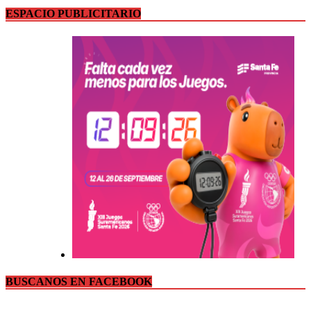
ESPACIO PUBLICITARIO
BUSCANOS EN FACEBOOK