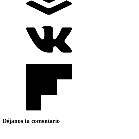
Déjanos tu comentario