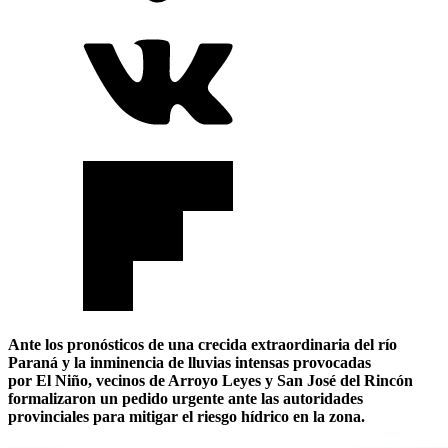
Ante los pronósticos de una crecida extraordinaria del río
Paraná y la inminencia de lluvias intensas provocadas
por El Niño, vecinos de Arroyo Leyes y San José del Rincón
formalizaron un pedido urgente ante las autoridades
provinciales para mitigar el riesgo hídrico en la zona.