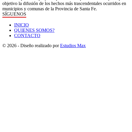
objetivo la difusión de los hechos más trascendentales ocurridos en
municipios y comunas de la Provincia de Santa Fe.
SÍGUENOS
INICIO
QUIENES SOMOS?
CONTACTO
© 2026 - Diseño realizado por
Estudios Max