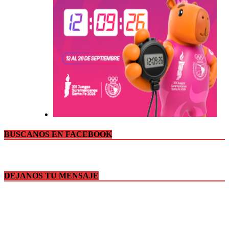
BUSCANOS EN FACEBOOK
DEJANOS TU MENSAJE