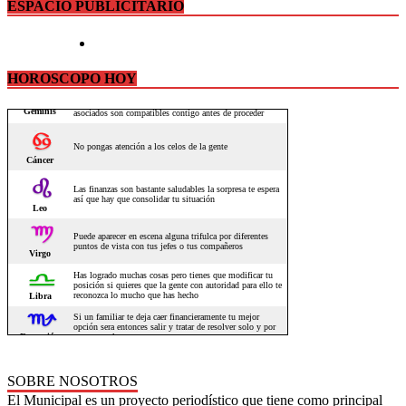
ESPACIO PUBLICITARIO
HOROSCOPO HOY
SOBRE NOSOTROS
El Municipal es un proyecto periodístico que tiene como principal