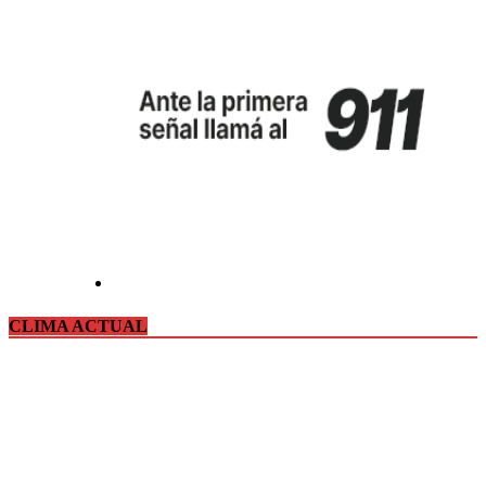
CLIMA ACTUAL