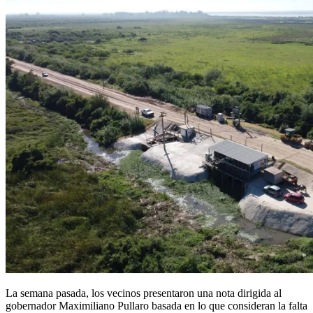
La semana pasada, los vecinos presentaron una nota dirigida al
gobernador Maximiliano Pullaro basada en lo que consideran la falta