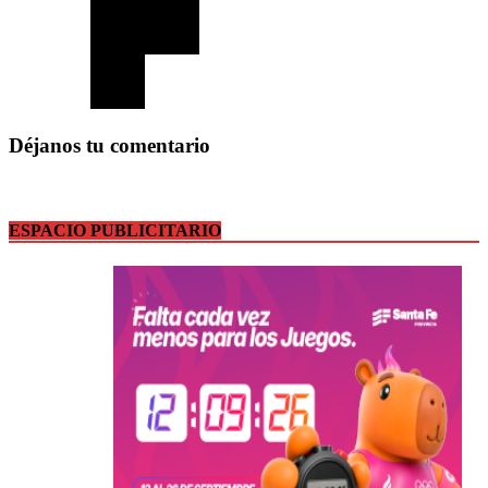
Déjanos tu comentario
ESPACIO PUBLICITARIO