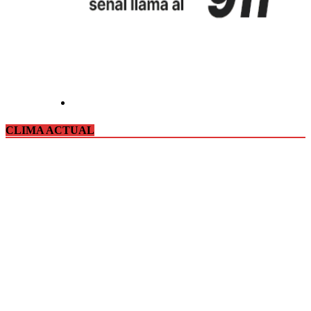
CLIMA ACTUAL