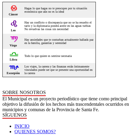
SOBRE NOSOTROS
El Municipal es un proyecto periodístico que tiene como principal
objetivo la difusión de los hechos más trascendentales ocurridos en
municipios y comunas de la Provincia de Santa Fe.
SÍGUENOS
INICIO
QUIENES SOMOS?