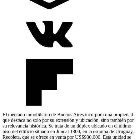
El mercado inmobiliario de Buenos Aires incorpora una propiedad
que destaca no solo por su extensión y ubicación, sino también por
su relevancia histórica. Se trata de un dúplex ubicado en el último
piso del edificio situado en Juncal 1300, en la esquina de Uruguay,
Recoleta, que se ofrece en venta por US$930.000. Esta unidad se