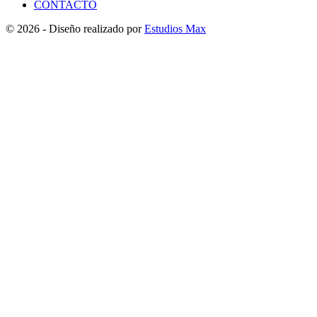
CONTACTO
© 2026 - Diseño realizado por
Estudios Max