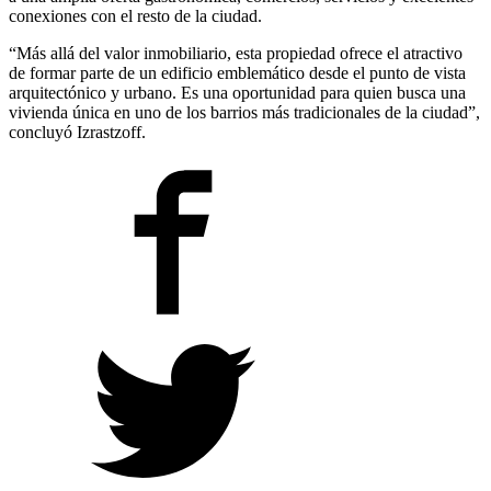
conexiones con el resto de la ciudad.
“Más allá del valor inmobiliario, esta propiedad ofrece el atractivo
de formar parte de un edificio emblemático desde el punto de vista
arquitectónico y urbano. Es una oportunidad para quien busca una
vivienda única en uno de los barrios más tradicionales de la ciudad”,
concluyó Izrastzoff.