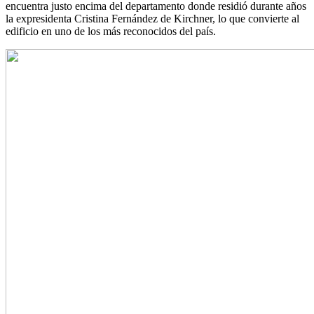
encuentra justo encima del departamento donde residió durante años
la expresidenta Cristina Fernández de Kirchner, lo que convierte al
edificio en uno de los más reconocidos del país.