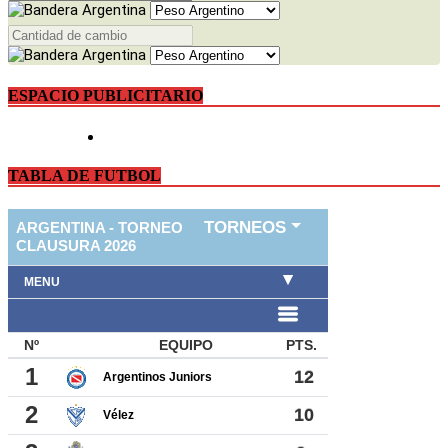
ESPACIO PUBLICITARIO
TABLA DE FUTBOL