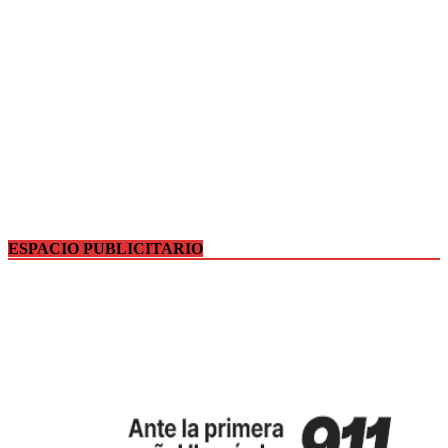
ESPACIO PUBLICITARIO