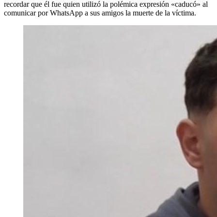
recordar que él fue quien utilizó la polémica expresión «caducó» al
comunicar por WhatsApp a sus amigos la muerte de la víctima.