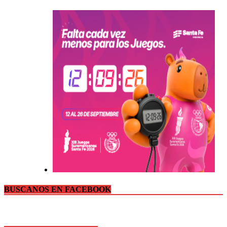
BUSCANOS EN FACEBOOK