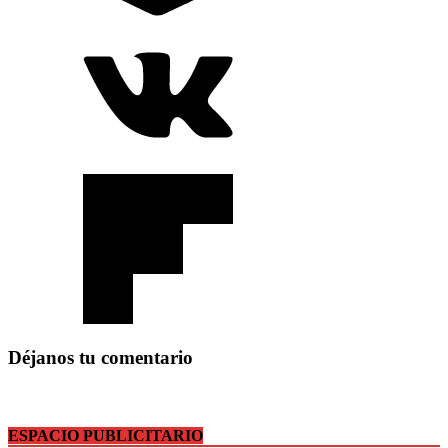
Déjanos tu comentario
ESPACIO PUBLICITARIO