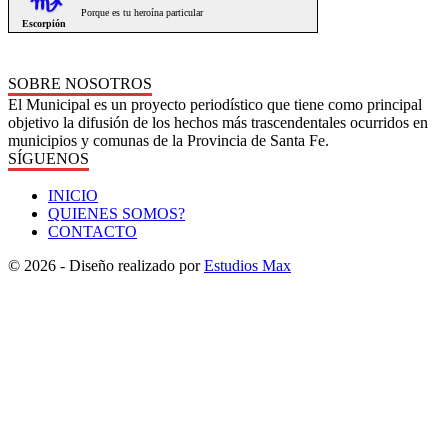
SOBRE NOSOTROS
El Municipal es un proyecto periodístico que tiene como principal
objetivo la difusión de los hechos más trascendentales ocurridos en
municipios y comunas de la Provincia de Santa Fe.
SÍGUENOS
INICIO
QUIENES SOMOS?
CONTACTO
© 2026 - Diseño realizado por
Estudios Max