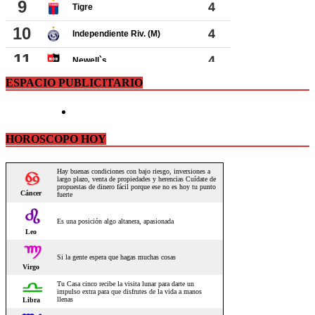
ESPACIO PUBLICITARIO
HOROSCOPO HOY