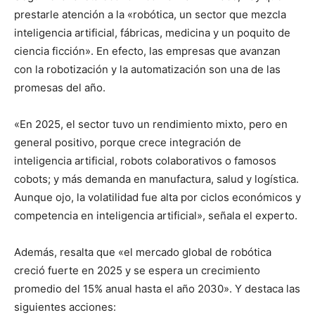
prestarle atención a la «robótica, un sector que mezcla
inteligencia artificial, fábricas, medicina y un poquito de
ciencia ficción». En efecto, las empresas que avanzan
con la robotización y la automatización son una de las
promesas del año.
«En 2025, el sector tuvo un rendimiento mixto, pero en
general positivo, porque crece integración de
inteligencia artificial, robots colaborativos o famosos
cobots; y más demanda en manufactura, salud y logística.
Aunque ojo, la volatilidad fue alta por ciclos económicos y
competencia en inteligencia artificial», señala el experto.
Además, resalta que «el mercado global de robótica
creció fuerte en 2025 y se espera un crecimiento
promedio del 15% anual hasta el año 2030». Y destaca las
siguientes acciones: