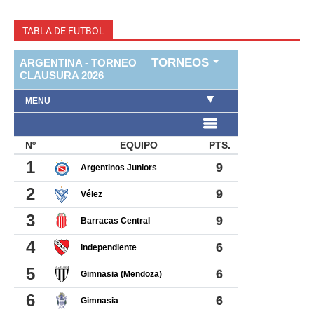
TABLA DE FUTBOL