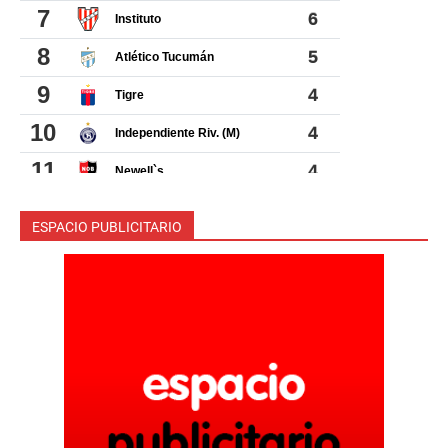
ESPACIO PUBLICITARIO