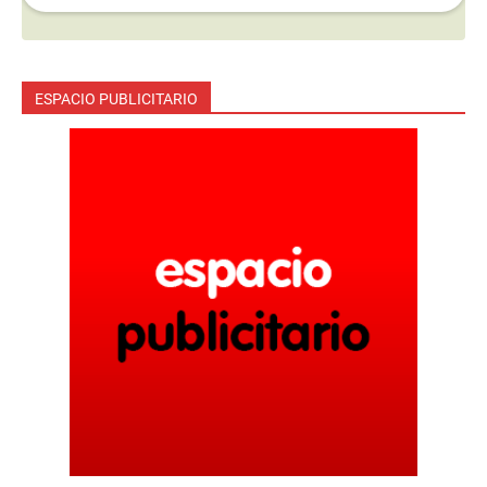
ESPACIO PUBLICITARIO