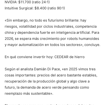
NVIDIA: $11.700 (ratio 24:1)
Intuitive Surgical: $8.400 (ratio 90:1)
«Sin embargo, no todo es futurismo brillante: hay
riesgos, volatilidad por ciclos industriales, competencia
china y dependencia fuerte en inteligencia artificial. Para
2026, se espera más crecimiento por robots humanoides
y mayor automatización en todos los sectores», concluye.
En qué conviene invertir hoy: CEDEAR de hierro
Según el analista Damián Di Pace, «en 2025 vimos tres
cosas importantes: precios del acero bastante estables,
recuperación de la producción global y algo clave a
futuro, la demanda de acero verde pensando como
reemplazo más sustentable».