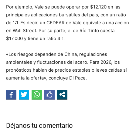
Por ejemplo, Vale se puede operar por $12.120 en las
principales aplicaciones bursátiles del país, con un ratio
de 1:1. Es decir, un CEDEAR de Vale equivale a una acción
en Wall Street. Por su parte, el de Río Tinto cuesta
$17.000 y tiene un ratio 4:1.
«Los riesgos dependen de China, regulaciones
ambientales y fluctuaciones del acero. Para 2026, los
pronósticos hablan de precios estables o leves caídas si
aumenta la oferta», concluye Di Pace.
Déjanos tu comentario