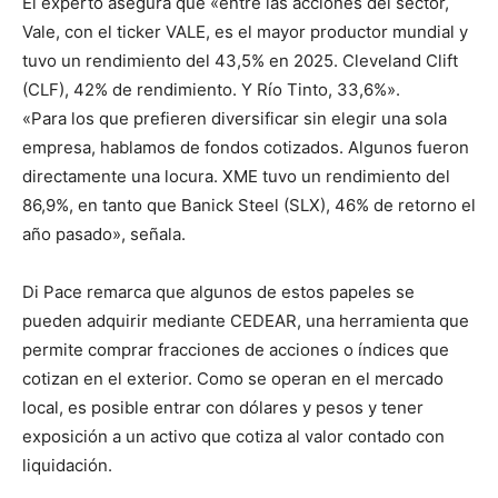
El experto asegura que «entre las acciones del sector,
Vale, con el ticker VALE, es el mayor productor mundial y
tuvo un rendimiento del 43,5% en 2025. Cleveland Clift
(CLF), 42% de rendimiento. Y Río Tinto, 33,6%».
«Para los que prefieren diversificar sin elegir una sola
empresa, hablamos de fondos cotizados. Algunos fueron
directamente una locura. XME tuvo un rendimiento del
86,9%, en tanto que Banick Steel (SLX), 46% de retorno el
año pasado», señala.
Di Pace remarca que algunos de estos papeles se
pueden adquirir mediante CEDEAR, una herramienta que
permite comprar fracciones de acciones o índices que
cotizan en el exterior. Como se operan en el mercado
local, es posible entrar con dólares y pesos y tener
exposición a un activo que cotiza al valor contado con
liquidación.