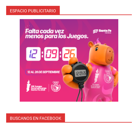
ESPACIO PUBLICITARIO
BUSCANOS EN FACEBOOK