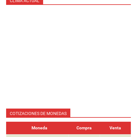
CLIMA ACTUAL
COTIZACIONES DE MONEDAS
Moneda
Compra
Venta