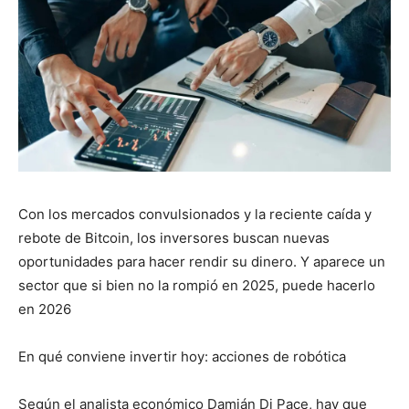
Con los mercados convulsionados y la reciente caída y
rebote de Bitcoin, los inversores buscan nuevas
oportunidades para hacer rendir su dinero. Y aparece un
sector que si bien no la rompió en 2025, puede hacerlo
en 2026
En qué conviene invertir hoy: acciones de robótica
Según el analista económico Damián Di Pace, hay que