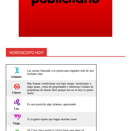
HOROSCOPO HOY