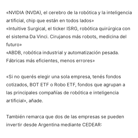
«NVIDIA (NVDA), el cerebro de la robótica y la inteligencia
artificial, chip que están en todos lados»
«Intuitive Surgical, el ticker ISRG, robótica quirúrgica con
el sistema Da Vinci. Cirujanos más robots, medicina del
futuro»
«ABDB, robótica industrial y automatización pesada.
Fábricas más eficientes, menos errores»
«Si no querés elegir una sola empresa, tenés fondos
cotizados, BOT ETF o Robo ETF, fondos que agrupan a
las principales compañías de robótica e inteligencia
artificial», añade.
También remarca que dos de las empresas se pueden
invertir desde Argentina mediante CEDEAR: