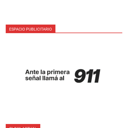
ESPACIO PUBLICITARIO