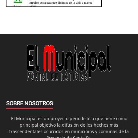
SOBRE NOSOTROS
El Municipal es un proyecto periodístico que tiene como
principal objetivo la difusión de los hechos más
trascendentales ocurridos en municipios y comunas de la
Provincia de Santa Fe.