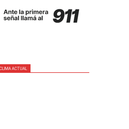
CLIMA ACTUAL