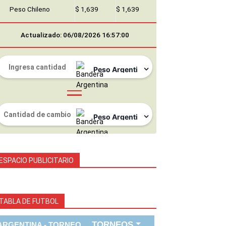
Peso Chileno
$ 1,639
$ 1,639
Actualizado: 06/08/2026 16:57:00
ESPACIO PUBLICITARIO
TABLA DE FUTBOL