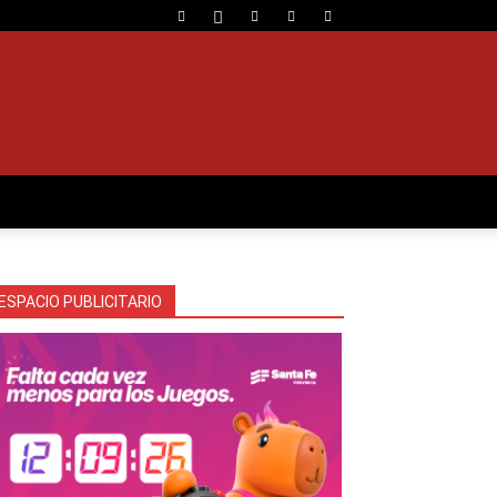
ESPACIO PUBLICITARIO