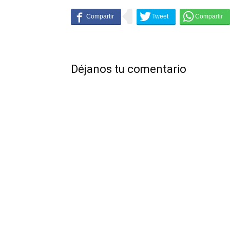
Déjanos tu comentario