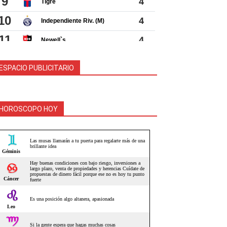
ESPACIO PUBLICITARIO
HOROSCOPO HOY