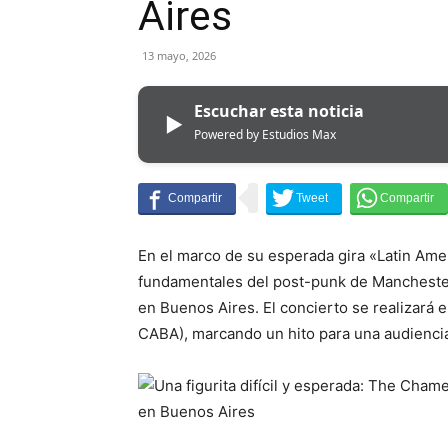
Aires
13 mayo, 2026
Escuchar esta noticia
▶
Powered by Estudios Max
En el marco de su esperada gira «Latin Ame
fundamentales del post-punk de Manchester
en Buenos Aires. El concierto se realizará 
CABA), marcando un hito para una audienci