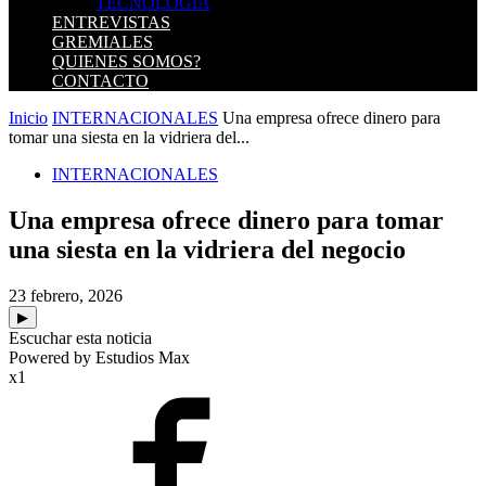
TECNOLOGIA
ENTREVISTAS
GREMIALES
QUIENES SOMOS?
CONTACTO
Inicio
INTERNACIONALES
Una empresa ofrece dinero para
tomar una siesta en la vidriera del...
INTERNACIONALES
Una empresa ofrece dinero para tomar
una siesta en la vidriera del negocio
23 febrero, 2026
▶
Escuchar esta noticia
Powered by Estudios Max
x1