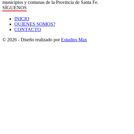
municipios y comunas de la Provincia de Santa Fe.
SÍGUENOS
INICIO
QUIENES SOMOS?
CONTACTO
© 2026 - Diseño realizado por
Estudios Max