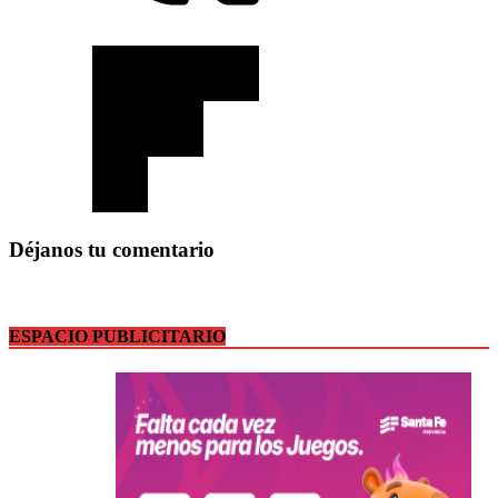
Déjanos tu comentario
ESPACIO PUBLICITARIO