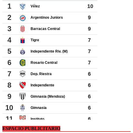
ESPACIO PUBLICITARIO