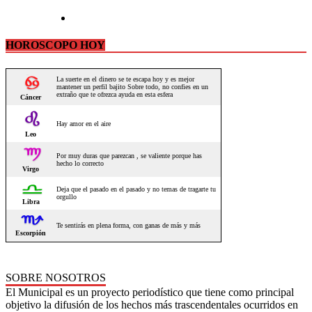
HOROSCOPO HOY
SOBRE NOSOTROS
El Municipal es un proyecto periodístico que tiene como principal
objetivo la difusión de los hechos más trascendentales ocurridos en