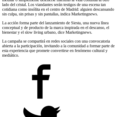
lado del cristal. Los viandantes serán testigos de una escena tan
cotidiana como insólita en el centro de Madrid: alguien descansando
sin culpa, sin prisas y sin pantallas, indica Marketingnews.
La acción forma parte del lanzamiento de Siesta, una nueva línea
conceptual y de producto de la marca inspirada en el descanso, el
bienestar y el slow living urbano, dice Marketingnews.
La campaña se compartirá en redes sociales con una convocatoria
abierta a la participación, invitando a la comunidad a formar parte de
esta experiencia que promete convertirse en fenómeno cultural y
mediático.