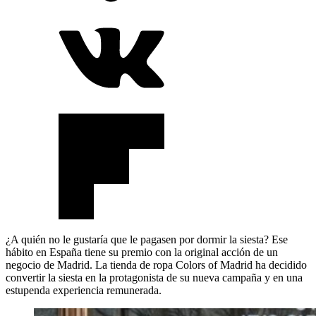
¿A quién no le gustaría que le pagasen por dormir la siesta? Ese
hábito en España tiene su premio con la original acción de un
negocio de Madrid. La tienda de ropa Colors of Madrid ha decidido
convertir la siesta en la protagonista de su nueva campaña y en una
estupenda experiencia remunerada.