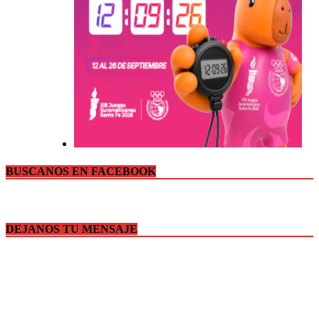
BUSCANOS EN FACEBOOK
DEJANOS TU MENSAJE