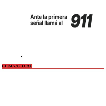
CLIMA ACTUAL