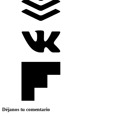
Déjanos tu comentario