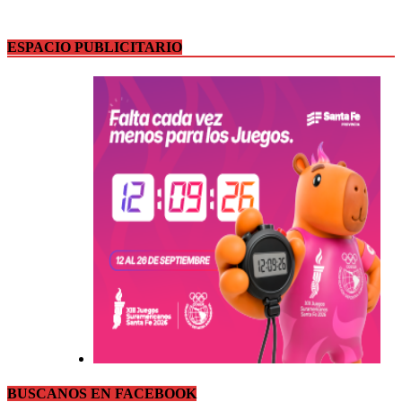
ESPACIO PUBLICITARIO
BUSCANOS EN FACEBOOK