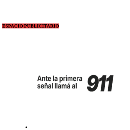
ESPACIO PUBLICITARIO