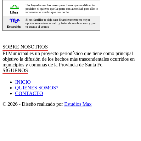
SOBRE NOSOTROS
El Municipal es un proyecto periodístico que tiene como principal
objetivo la difusión de los hechos más trascendentales ocurridos en
municipios y comunas de la Provincia de Santa Fe.
SÍGUENOS
INICIO
QUIENES SOMOS?
CONTACTO
© 2026 - Diseño realizado por
Estudios Max