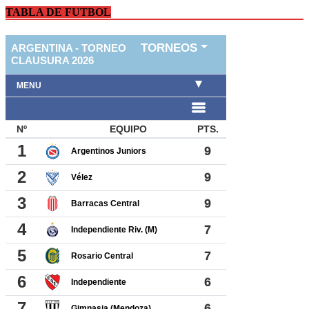
TABLA DE FUTBOL