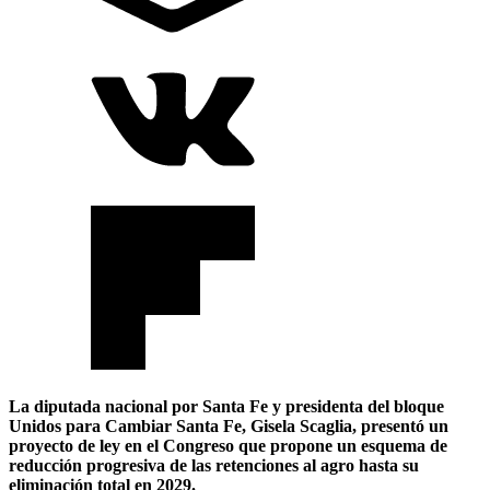
La diputada nacional por Santa Fe y presidenta del bloque
Unidos para Cambiar Santa Fe, Gisela Scaglia, presentó un
proyecto de ley en el Congreso que propone un esquema de
reducción progresiva de las retenciones al agro hasta su
eliminación total en 2029.