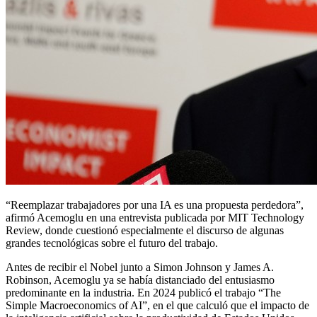
“Reemplazar trabajadores por una IA es una propuesta perdedora”,
afirmó Acemoglu en una entrevista publicada por MIT Technology
Review, donde cuestionó especialmente el discurso de algunas
grandes tecnológicas sobre el futuro del trabajo.
Antes de recibir el Nobel junto a Simon Johnson y James A.
Robinson, Acemoglu ya se había distanciado del entusiasmo
predominante en la industria. En 2024 publicó el trabajo “The
Simple Macroeconomics of AI”, en el que calculó que el impacto de