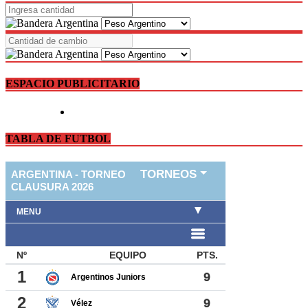
ESPACIO PUBLICITARIO
TABLA DE FUTBOL