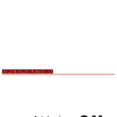
ESPACIO PUBLICITARIO