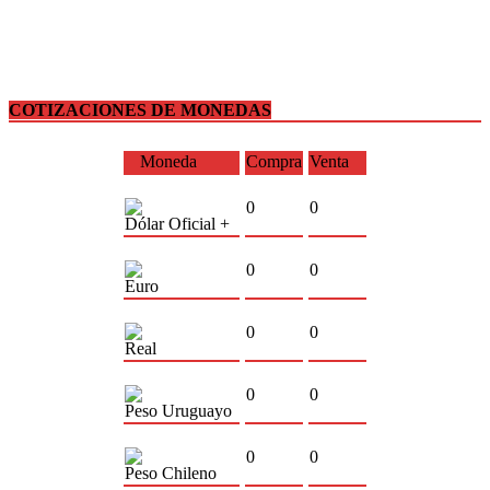
COTIZACIONES DE MONEDAS
Moneda
Compra
Venta
0
0
Dólar Oficial +
0
0
Euro
0
0
Real
0
0
Peso Uruguayo
0
0
Peso Chileno