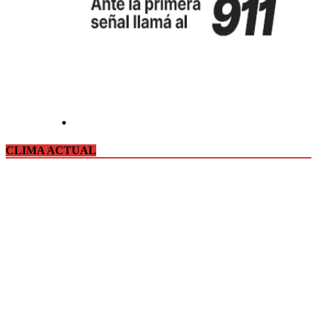
CLIMA ACTUAL