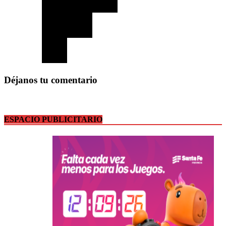
Déjanos tu comentario
ESPACIO PUBLICITARIO