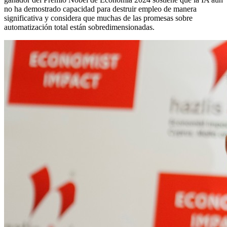
no ha demostrado capacidad para destruir empleo de manera
significativa y considera que muchas de las promesas sobre
automatización total están sobredimensionadas.