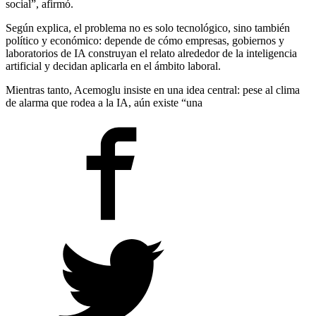
social”, afirmó.
Según explica, el problema no es solo tecnológico, sino también
político y económico: depende de cómo empresas, gobiernos y
laboratorios de IA construyan el relato alrededor de la inteligencia
artificial y decidan aplicarla en el ámbito laboral.
Mientras tanto, Acemoglu insiste en una idea central: pese al clima
de alarma que rodea a la IA, aún existe “una