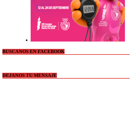
BUSCANOS EN FACEBOOK
DEJANOS TU MENSAJE