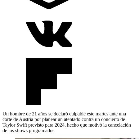
Un hombre de 21 años se declaró culpable este martes ante una
corte de Austria por planear un atentado contra un concierto de
Taylor Swift previsto para 2024, hecho que motivó la cancelación
de los shows programados.