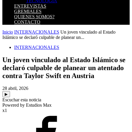
TECNOLOGIA
ENTREVISTAS
GREMIALES
QUIENES SOMOS?
CONTACTO
Inicio
INTERNACIONALES
Un joven vinculado al Estado
Islámico se declaró culpable de planear un...
INTERNACIONALES
Un joven vinculado al Estado Islámico se
declaró culpable de planear un atentado
contra Taylor Swift en Austria
28 abril, 2026
▶
Escuchar esta noticia
Powered by Estudios Max
x1