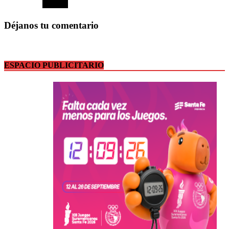
Déjanos tu comentario
ESPACIO PUBLICITARIO