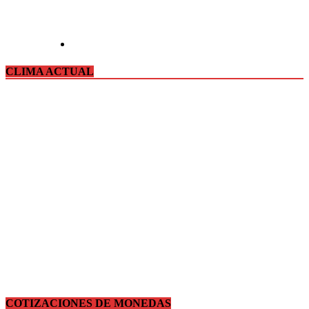
CLIMA ACTUAL
COTIZACIONES DE MONEDAS