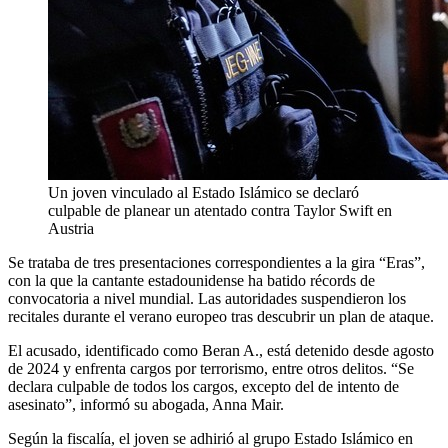
Un joven vinculado al Estado Islámico se declaró
culpable de planear un atentado contra Taylor Swift en
Austria
Se trataba de tres presentaciones correspondientes a la gira “Eras”,
con la que la cantante estadounidense ha batido récords de
convocatoria a nivel mundial. Las autoridades suspendieron los
recitales durante el verano europeo tras descubrir un plan de ataque.
El acusado, identificado como Beran A., está detenido desde agosto
de 2024 y enfrenta cargos por terrorismo, entre otros delitos. “Se
declara culpable de todos los cargos, excepto del de intento de
asesinato”, informó su abogada, Anna Mair.
Según la fiscalía, el joven se adhirió al grupo Estado Islámico en