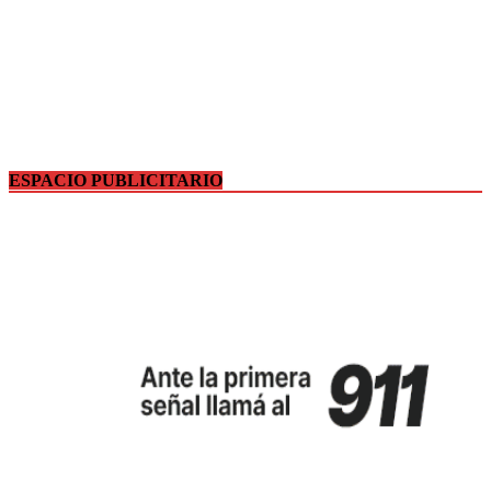
ESPACIO PUBLICITARIO