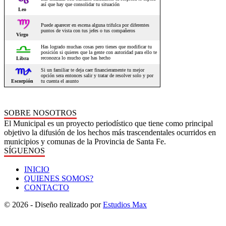
SOBRE NOSOTROS
El Municipal es un proyecto periodístico que tiene como principal
objetivo la difusión de los hechos más trascendentales ocurridos en
municipios y comunas de la Provincia de Santa Fe.
SÍGUENOS
INICIO
QUIENES SOMOS?
CONTACTO
© 2026 - Diseño realizado por
Estudios Max