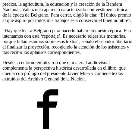
precios, la agricultura, la educación y la creación de la Bandera
Nacional. Valenzuela apareció caracterizado con vestimenta típica
de la época de Belgrano. Para cerrar, eligió la cita: “El único premio
al que aspiro por todos mis trabajos es a conservar el buen nombre”.
“Hay que leer a Belgrano para hacerlo hablar en nuestra época. Eso
intentamos con este ‘reportaje’. Es necesario releer sus memorias,
porque faltan estudios sobre esos textos”, señaló el senador libertario
al finalizar la proyección, recogiendo la atención de los asistentes y
tras recibir los aplausos correspondientes.
Desde su entorno enfatizaron que el material audiovisual
complementa la perspectiva histórica desarrollada en el libro, que
cuenta con prólogo del presidente Javier Milei y contiene textos
extraídos del Archivo General de la Nación.