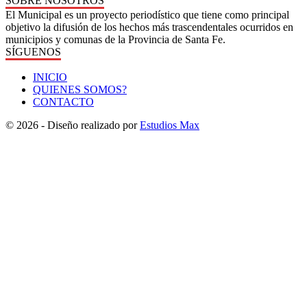
SOBRE NOSOTROS
El Municipal es un proyecto periodístico que tiene como principal
objetivo la difusión de los hechos más trascendentales ocurridos en
municipios y comunas de la Provincia de Santa Fe.
SÍGUENOS
INICIO
QUIENES SOMOS?
CONTACTO
© 2026 - Diseño realizado por
Estudios Max