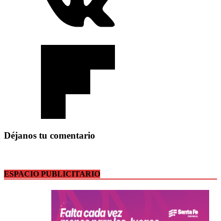
Déjanos tu comentario
ESPACIO PUBLICITARIO