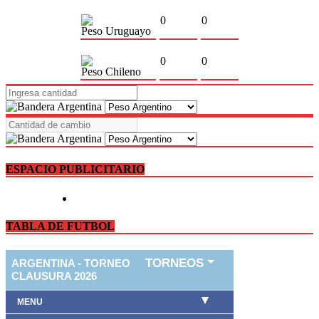
0
0
Peso Uruguayo
0
0
Peso Chileno
ESPACIO PUBLICITARIO
TABLA DE FUTBOL