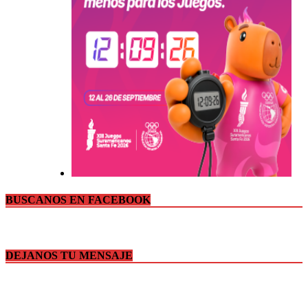
BUSCANOS EN FACEBOOK
DEJANOS TU MENSAJE