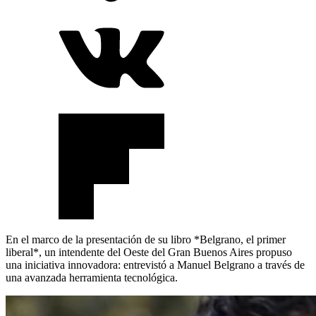
En el marco de la presentación de su libro *Belgrano, el primer
liberal*, un intendente del Oeste del Gran Buenos Aires propuso
una iniciativa innovadora: entrevistó a Manuel Belgrano a través de
una avanzada herramienta tecnológica.