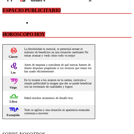
ESPACIO PUBLICITARIO
HOROSCOPO HOY