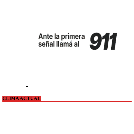
CLIMA ACTUAL