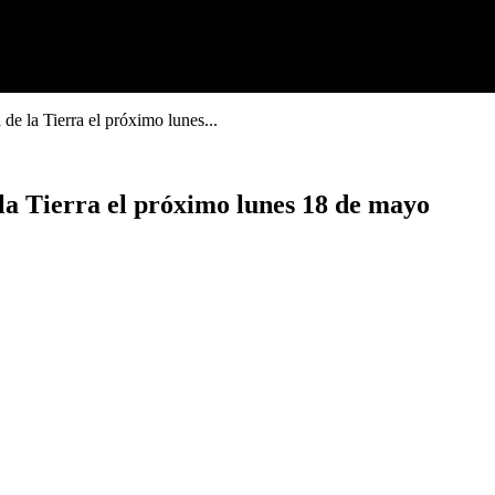
e la Tierra el próximo lunes...
la Tierra el próximo lunes 18 de mayo