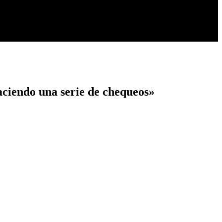
haciendo una serie de chequeos»