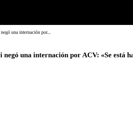
i negó una internación por...
ari negó una internación por ACV: «Se está 