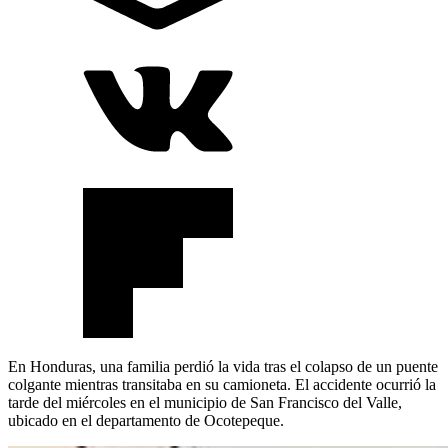
En Honduras, una familia perdió la vida tras el colapso de un puente
colgante mientras transitaba en su camioneta. El accidente ocurrió la
tarde del miércoles en el municipio de San Francisco del Valle,
ubicado en el departamento de Ocotepeque.