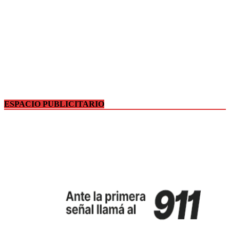
ESPACIO PUBLICITARIO