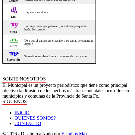
SOBRE NOSOTROS
El Municipal es un proyecto periodístico que tiene como principal
objetivo la difusión de los hechos más trascendentales ocurridos en
municipios y comunas de la Provincia de Santa Fe.
SÍGUENOS
INICIO
QUIENES SOMOS?
CONTACTO
© 2026 - Diseño realizado por
Estudios Max