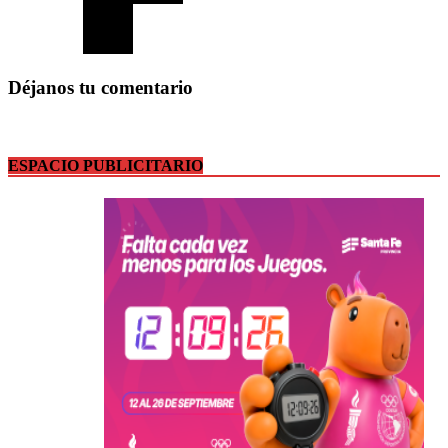
Déjanos tu comentario
ESPACIO PUBLICITARIO