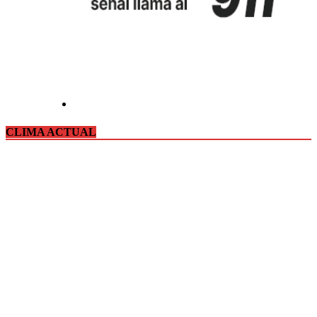
CLIMA ACTUAL