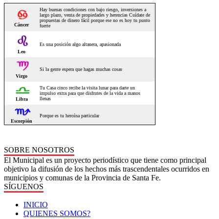
SOBRE NOSOTROS
El Municipal es un proyecto periodístico que tiene como principal
objetivo la difusión de los hechos más trascendentales ocurridos en
municipios y comunas de la Provincia de Santa Fe.
SÍGUENOS
INICIO
QUIENES SOMOS?