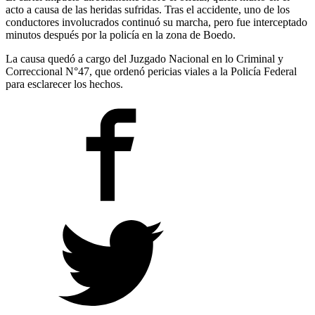
acto a causa de las heridas sufridas. Tras el accidente, uno de los
conductores involucrados continuó su marcha, pero fue interceptado
minutos después por la policía en la zona de Boedo.
La causa quedó a cargo del Juzgado Nacional en lo Criminal y
Correccional N°47, que ordenó pericias viales a la Policía Federal
para esclarecer los hechos.