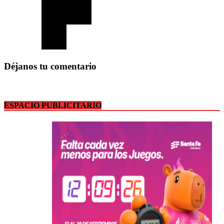
Déjanos tu comentario
ESPACIO PUBLICITARIO