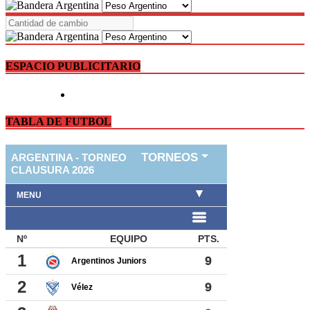
ESPACIO PUBLICITARIO
TABLA DE FUTBOL