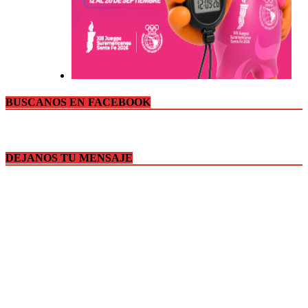
BUSCANOS EN FACEBOOK
DEJANOS TU MENSAJE