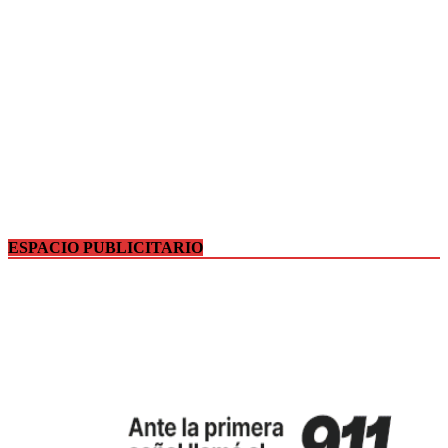
ESPACIO PUBLICITARIO