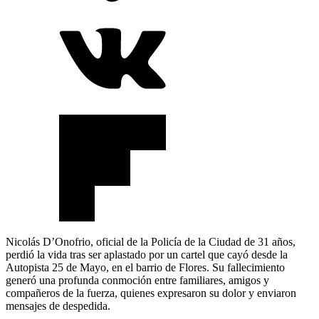
Nicolás D’Onofrio, oficial de la Policía de la Ciudad de 31 años,
perdió la vida tras ser aplastado por un cartel que cayó desde la
Autopista 25 de Mayo, en el barrio de Flores. Su fallecimiento
generó una profunda conmoción entre familiares, amigos y
compañeros de la fuerza, quienes expresaron su dolor y enviaron
mensajes de despedida.