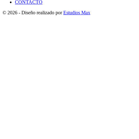
CONTACTO
© 2026 - Diseño realizado por
Estudios Max