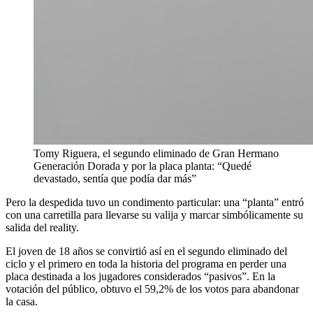
Tomy Riguera, el segundo eliminado de Gran Hermano
Generación Dorada y por la placa planta: “Quedé
devastado, sentía que podía dar más”
Pero la despedida tuvo un condimento particular: una “planta” entró
con una carretilla para llevarse su valija y marcar simbólicamente su
salida del reality.
El joven de 18 años se convirtió así en el segundo eliminado del
ciclo y el primero en toda la historia del programa en perder una
placa destinada a los jugadores considerados “pasivos”. En la
votación del público, obtuvo el 59,2% de los votos para abandonar
la casa.