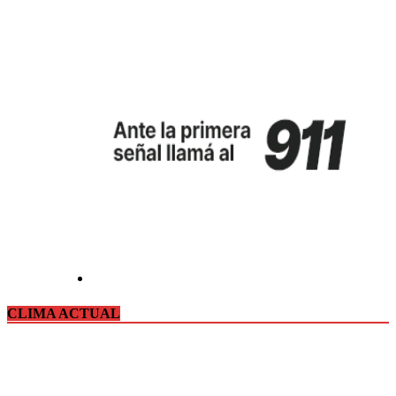
CLIMA ACTUAL