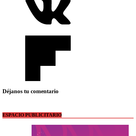
Déjanos tu comentario
ESPACIO PUBLICITARIO