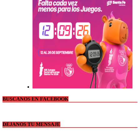
BUSCANOS EN FACEBOOK
DEJANOS TU MENSAJE