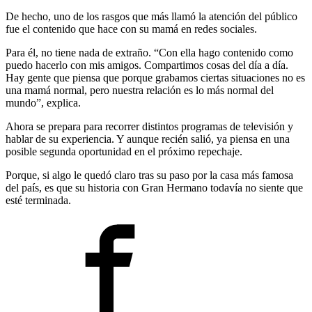
De hecho, uno de los rasgos que más llamó la atención del público
fue el contenido que hace con su mamá en redes sociales.
Para él, no tiene nada de extraño. “Con ella hago contenido como
puedo hacerlo con mis amigos. Compartimos cosas del día a día.
Hay gente que piensa que porque grabamos ciertas situaciones no es
una mamá normal, pero nuestra relación es lo más normal del
mundo”, explica.
Ahora se prepara para recorrer distintos programas de televisión y
hablar de su experiencia. Y aunque recién salió, ya piensa en una
posible segunda oportunidad en el próximo repechaje.
Porque, si algo le quedó claro tras su paso por la casa más famosa
del país, es que su historia con Gran Hermano todavía no siente que
esté terminada.