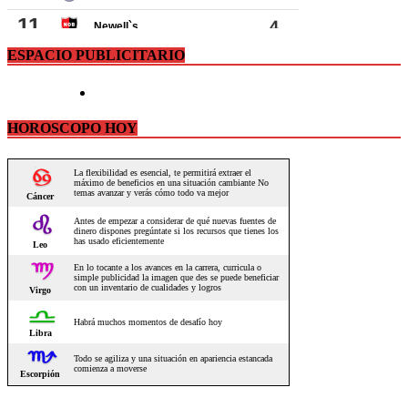
ESPACIO PUBLICITARIO
HOROSCOPO HOY