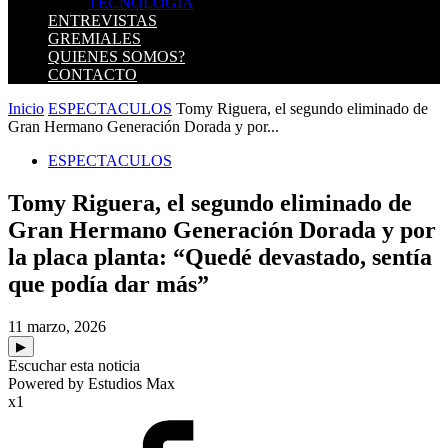
TECNOLOGIA
ENTREVISTAS
GREMIALES
QUIENES SOMOS?
CONTACTO
Inicio
ESPECTACULOS
Tomy Riguera, el segundo eliminado de
Gran Hermano Generación Dorada y por...
ESPECTACULOS
Tomy Riguera, el segundo eliminado de
Gran Hermano Generación Dorada y por
la placa planta: “Quedé devastado, sentía
que podía dar más”
11 marzo, 2026
▶
Escuchar esta noticia
Powered by Estudios Max
x1