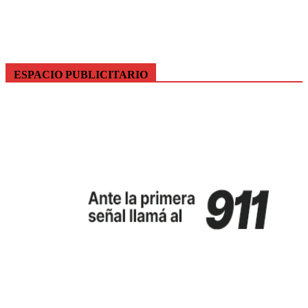
ESPACIO PUBLICITARIO