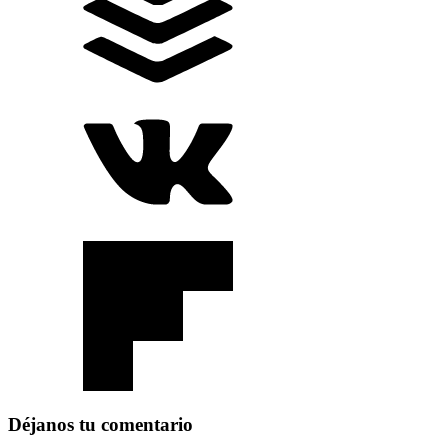
Déjanos tu comentario