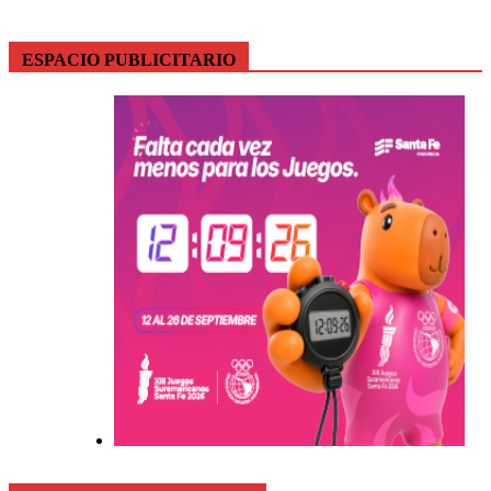
ESPACIO PUBLICITARIO