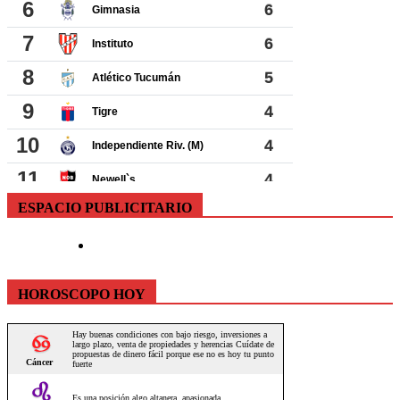
ESPACIO PUBLICITARIO
HOROSCOPO HOY