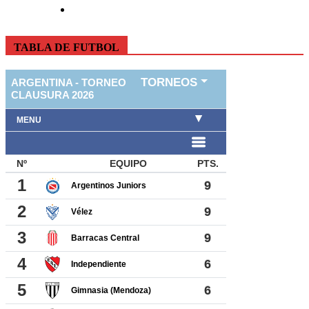
TABLA DE FUTBOL