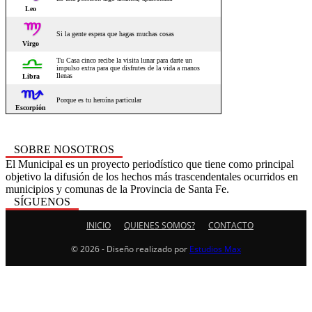
SOBRE NOSOTROS
El Municipal es un proyecto periodístico que tiene como principal
objetivo la difusión de los hechos más trascendentales ocurridos en
municipios y comunas de la Provincia de Santa Fe.
SÍGUENOS
INICIO
QUIENES SOMOS?
CONTACTO
© 2026 - Diseño realizado por
Estudios Max