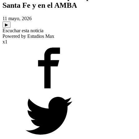
Santa Fe y en el AMBA
11 mayo, 2026
▶
Escuchar esta noticia
Powered by Estudios Max
x1