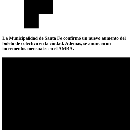
La Municipalidad de Santa Fe confirmó un nuevo aumento del
boleto de colectivo en la ciudad. Además, se anunciaron
incrementos mensuales en el AMBA.