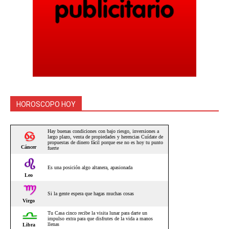
HOROSCOPO HOY