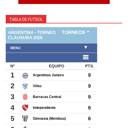
TABLA DE FUTBOL