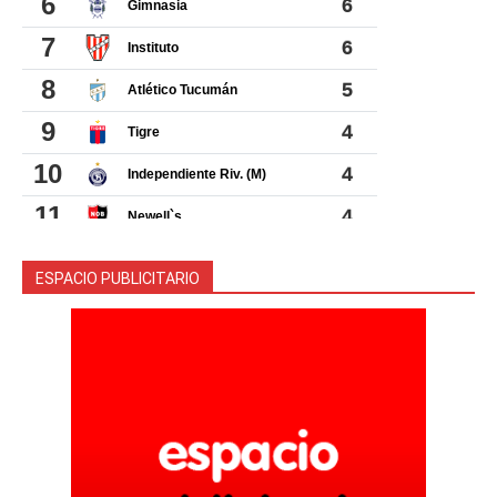
ESPACIO PUBLICITARIO