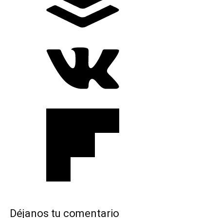
Déjanos tu comentario