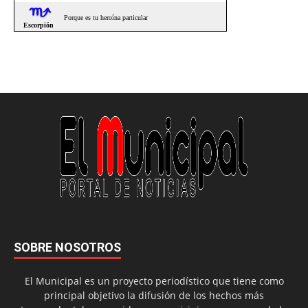
SOBRE NOSOTROS
El Municipal es un proyecto periodístico que tiene como
principal objetivo la difusión de los hechos más