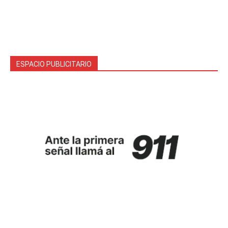
ESPACIO PUBLICITARIO