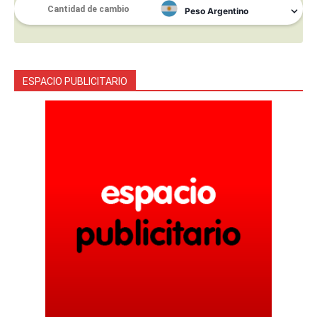
ESPACIO PUBLICITARIO