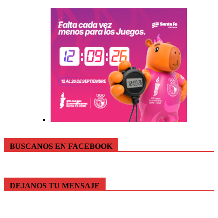
BUSCANOS EN FACEBOOK
DEJANOS TU MENSAJE