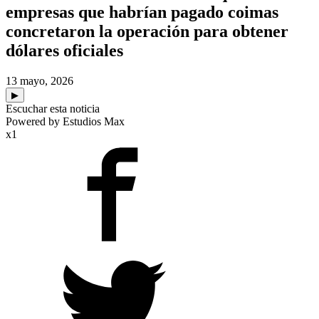
empresas que habrían pagado coimas
concretaron la operación para obtener
dólares oficiales
13 mayo, 2026
▶
Escuchar esta noticia
Powered by Estudios Max
x1