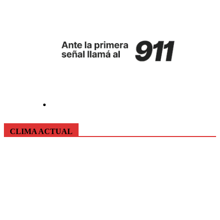
CLIMA ACTUAL