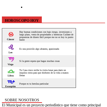
HOROSCOPO HOY
SOBRE NOSOTROS
El Municipal es un proyecto periodístico que tiene como principal