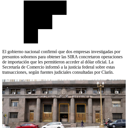
El gobierno nacional confirmó que dos empresas investigadas por
presuntos sobornos para obtener las SIRA concretaron operaciones
de importación que les permitieron acceder al dólar oficial. La
Secretaría de Comercio informó a la justicia federal sobre estas
transacciones, según fuentes judiciales consultadas por Clarín.