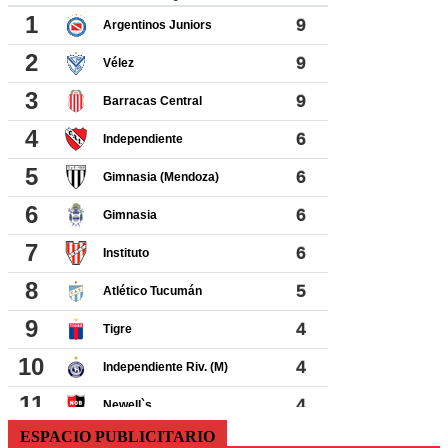
ESPACIO PUBLICITARIO