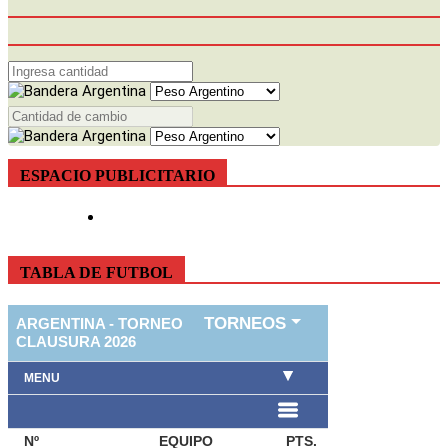
ESPACIO PUBLICITARIO
TABLA DE FUTBOL