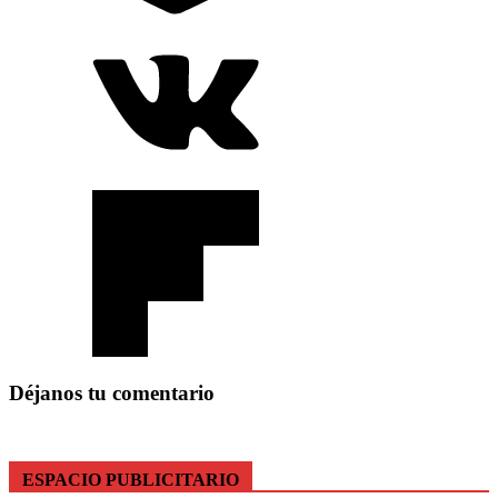
Déjanos tu comentario
ESPACIO PUBLICITARIO