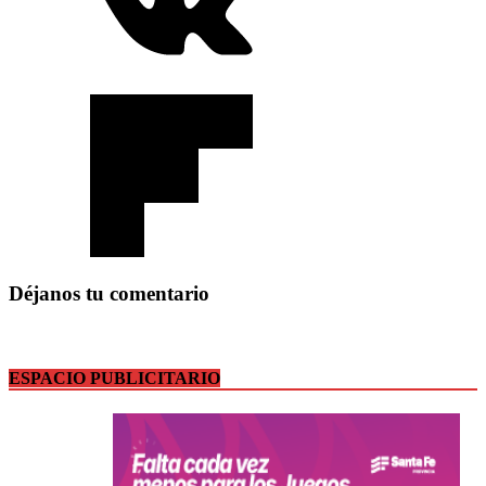
Déjanos tu comentario
ESPACIO PUBLICITARIO