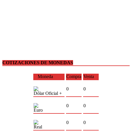
COTIZACIONES DE MONEDAS
Moneda
Compra
Venta
0
0
Dólar Oficial +
0
0
Euro
0
0
Real