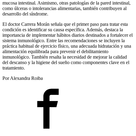
mucosa intestinal. Asimismo, otras patologías de la pared intestinal,
como úlceras o intolerancias alimentarias, también contribuyen al
desarrollo del síndrome.
El doctor Carrera Morán señala que el primer paso para tratar esta
condición es identificar su causa específica. Además, destaca la
importancia de implementar hábitos diarios destinados a fortalecer el
sistema inmunológico. Entre las recomendaciones se incluyen la
práctica habitual de ejercicio físico, una adecuada hidratación y una
alimentación equilibrada para prevenir el debilitamiento
inmunológico. También resalta la necesidad de mejorar la calidad
del descanso y la higiene del sueño como componentes clave en el
tratamiento.
Por Alexandra Roiba