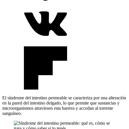
El síndrome del intestino permeable se caracteriza por una alteración
en la pared del intestino delgado, lo que permite que sustancias y
microorganismos atraviesen esta barrera y accedan al torrente
sanguíneo.