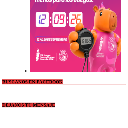
BUSCANOS EN FACEBOOK
DEJANOS TU MENSAJE