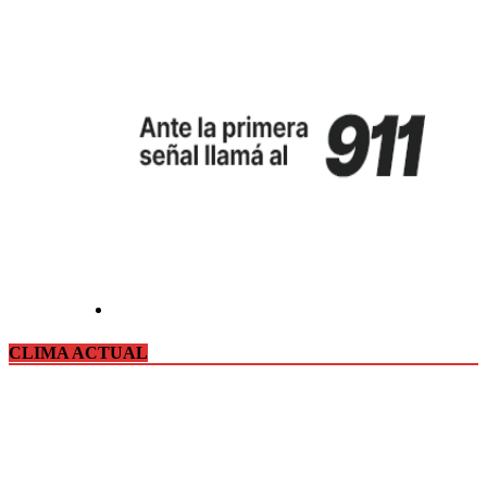
CLIMA ACTUAL