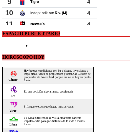
ESPACIO PUBLICITARIO
HOROSCOPO HOY