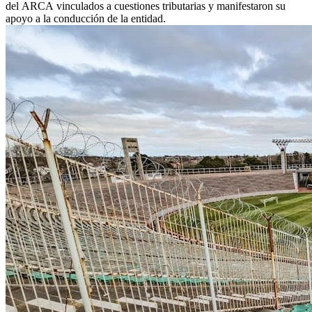
del ARCA vinculados a cuestiones tributarias y manifestaron su
apoyo a la conducción de la entidad.