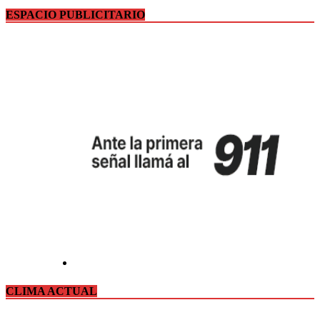
ESPACIO PUBLICITARIO
CLIMA ACTUAL