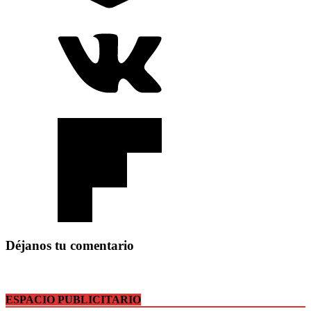
Déjanos tu comentario
ESPACIO PUBLICITARIO