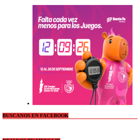
BUSCANOS EN FACEBOOK