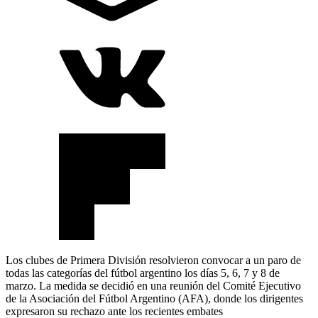
Los clubes de Primera División resolvieron convocar a un paro de
todas las categorías del fútbol argentino los días 5, 6, 7 y 8 de
marzo. La medida se decidió en una reunión del Comité Ejecutivo
de la Asociación del Fútbol Argentino (AFA), donde los dirigentes
expresaron su rechazo ante los recientes embates