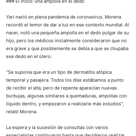
### El inicio: una ampolla en el dedo
Yari nació en plena pandemia de coronavirus. Morena
recordó el temor de dar a luz en ese contexto mundial. Al
nacer, notó una pequeña ampolla en el dedo pulgar de su
hijo, pero los médicos inicialmente consideraron que no
era grave y que posiblemente se debía a que se chupaba
ese dedo en el útero.
“Se suponía que era un tipo de dermatitis atópica
temporal y pasajera. Todos los días estábamos a punto
de recibir el alta, pero de repente aparecían nuevas
burbujas, algunas similares a quemaduras, ampollas con
líquido dentro, y empezaron a realizarle más estudios”,
relató Morena.
La espera y la sucesión de consultas con varios
especialistas continuaron hasta que decidieron realizar