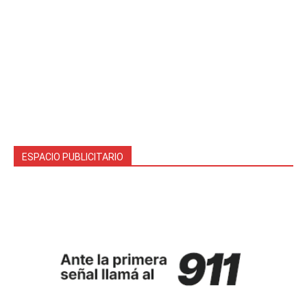
ESPACIO PUBLICITARIO