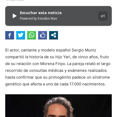
Escuchar esta noticia
▶
x1
Powered by Estudios Max
El actor, cantante y modelo español Sergio Muniz
compartió la historia de su hijo Yari, de cinco años, fruto
de su relación con Morena Firpo. La pareja relató el largo
recorrido de consultas médicas y exámenes realizados
hasta confirmar que su primogénito padece un síndrome
genético que afecta a uno de cada 17.000 nacimientos.