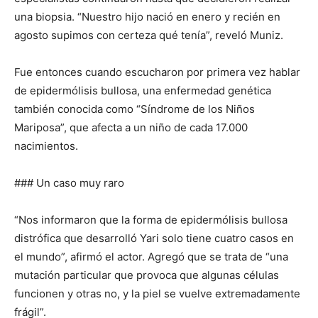
una biopsia. “Nuestro hijo nació en enero y recién en
agosto supimos con certeza qué tenía”, reveló Muniz.
Fue entonces cuando escucharon por primera vez hablar
de epidermólisis bullosa, una enfermedad genética
también conocida como “Síndrome de los Niños
Mariposa”, que afecta a un niño de cada 17.000
nacimientos.
### Un caso muy raro
“Nos informaron que la forma de epidermólisis bullosa
distrófica que desarrolló Yari solo tiene cuatro casos en
el mundo”, afirmó el actor. Agregó que se trata de “una
mutación particular que provoca que algunas células
funcionen y otras no, y la piel se vuelve extremadamente
frágil”.