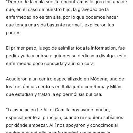
“Dentro de la mala suerte encontramos la gran fortuna de
que, en el caso de nuestro hijo, la gravedad de la
enfermedad no es tan alta, por lo que podemos hacer
que tenga una vida bastante normal”, explicaron los
padres.
El primer paso, luego de asimilar toda la información, fue
pedir ayuda y unirse a quienes se dedican a divulgar esta
enfermedad poco conocida y aún sin cura.
Acudieron a un centro especializado en Módena, uno de
los tres únicos centros en Italia junto con Roma y Milán,
que estudian y tratan la epidermólisis bullosa.
“La asociación Le Ali di Camilla nos ayudó mucho,
especialmente al principio, cuando ni siquiera sabíamos
por dónde empezar. Allí nos apoyaron y conocimos al
equipo que estudia la enfermedad, y eso marca la