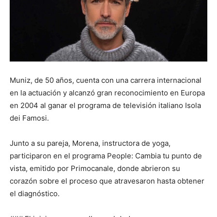
Muniz, de 50 años, cuenta con una carrera internacional
en la actuación y alcanzó gran reconocimiento en Europa
en 2004 al ganar el programa de televisión italiano Isola
dei Famosi.
Junto a su pareja, Morena, instructora de yoga,
participaron en el programa People: Cambia tu punto de
vista, emitido por Primocanale, donde abrieron su
corazón sobre el proceso que atravesaron hasta obtener
el diagnóstico.