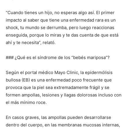
“Cuando tienes un hijo, no esperas algo así. El primer
impacto al saber que tiene una enfermedad rara es un
shock, tu mundo se derrumba, pero luego reaccionas
enseguida, porque lo miras y te das cuenta de que está
ahí y te necesita”, relató.
### ¿Qué es el síndrome de los “bebés mariposa”?
Según el portal médico Mayo Clinic, la epidermólisis
bullosa (EB) es una enfermedad poco frecuente que
provoca que la piel sea extremadamente frágil y se
formen ampollas, lesiones y llagas dolorosas incluso con
el más mínimo roce.
En casos graves, las ampollas pueden desarrollarse
dentro del cuerpo, en las membranas mucosas internas,