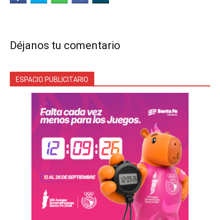
Déjanos tu comentario
ESPACIO PUBLICITARIO