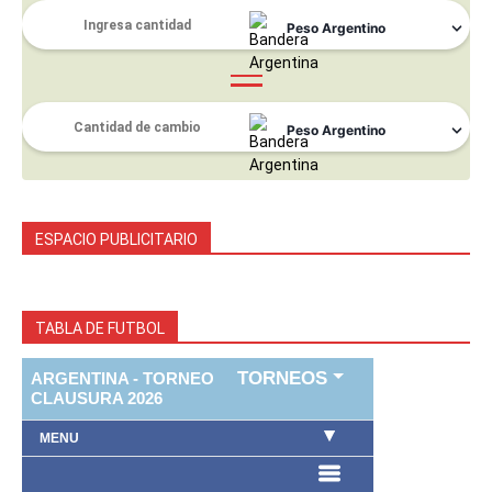
ESPACIO PUBLICITARIO
TABLA DE FUTBOL