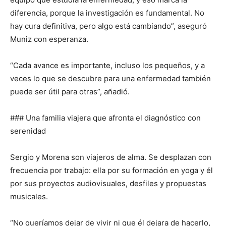
diferencia, porque la investigación es fundamental. No
hay cura definitiva, pero algo está cambiando”, aseguró
Muniz con esperanza.
“Cada avance es importante, incluso los pequeños, y a
veces lo que se descubre para una enfermedad también
puede ser útil para otras”, añadió.
### Una familia viajera que afronta el diagnóstico con
serenidad
Sergio y Morena son viajeros de alma. Se desplazan con
frecuencia por trabajo: ella por su formación en yoga y él
por sus proyectos audiovisuales, desfiles y propuestas
musicales.
“No queríamos dejar de vivir ni que él dejara de hacerlo,