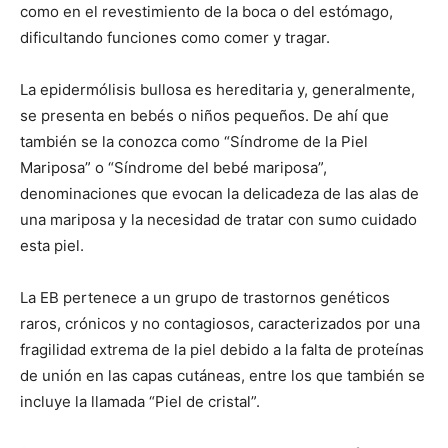
como en el revestimiento de la boca o del estómago,
dificultando funciones como comer y tragar.
La epidermólisis bullosa es hereditaria y, generalmente,
se presenta en bebés o niños pequeños. De ahí que
también se la conozca como “Síndrome de la Piel
Mariposa” o “Síndrome del bebé mariposa”,
denominaciones que evocan la delicadeza de las alas de
una mariposa y la necesidad de tratar con sumo cuidado
esta piel.
La EB pertenece a un grupo de trastornos genéticos
raros, crónicos y no contagiosos, caracterizados por una
fragilidad extrema de la piel debido a la falta de proteínas
de unión en las capas cutáneas, entre los que también se
incluye la llamada “Piel de cristal”.