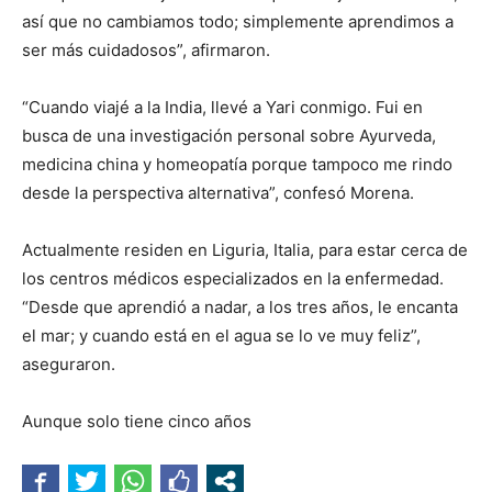
así que no cambiamos todo; simplemente aprendimos a
ser más cuidadosos”, afirmaron.
“Cuando viajé a la India, llevé a Yari conmigo. Fui en
busca de una investigación personal sobre Ayurveda,
medicina china y homeopatía porque tampoco me rindo
desde la perspectiva alternativa”, confesó Morena.
Actualmente residen en Liguria, Italia, para estar cerca de
los centros médicos especializados en la enfermedad.
“Desde que aprendió a nadar, a los tres años, le encanta
el mar; y cuando está en el agua se lo ve muy feliz”,
aseguraron.
Aunque solo tiene cinco años