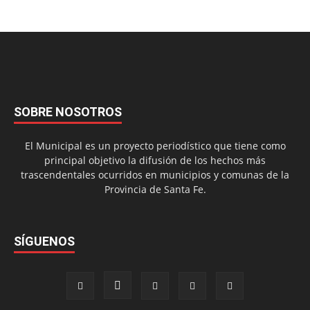
SOBRE NOSOTROS
El Municipal es un proyecto periodístico que tiene como
principal objetivo la difusión de los hechos más
trascendentales ocurridos en municipios y comunas de la
Provincia de Santa Fe.
SÍGUENOS