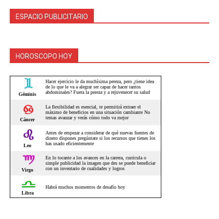
ESPACIO PUBLICITARIO
HOROSCOPO HOY