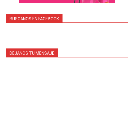
BUSCANOS EN FACEBOOK
DEJANOS TU MENSAJE