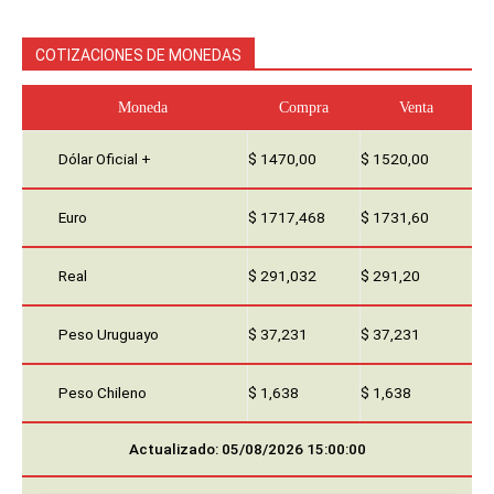
COTIZACIONES DE MONEDAS
Moneda
Compra
Venta
Dólar Oficial +
$ 1470,00
$ 1520,00
Euro
$ 1717,468
$ 1731,60
Real
$ 291,032
$ 291,20
Peso Uruguayo
$ 37,231
$ 37,231
Peso Chileno
$ 1,638
$ 1,638
Actualizado: 05/08/2026 15:00:00