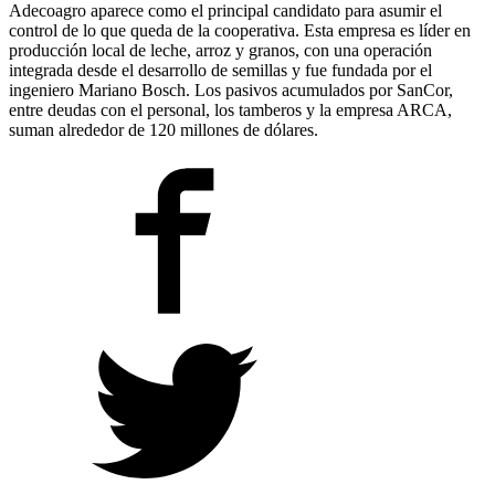
Adecoagro aparece como el principal candidato para asumir el
control de lo que queda de la cooperativa. Esta empresa es líder en
producción local de leche, arroz y granos, con una operación
integrada desde el desarrollo de semillas y fue fundada por el
ingeniero Mariano Bosch. Los pasivos acumulados por SanCor,
entre deudas con el personal, los tamberos y la empresa ARCA,
suman alrededor de 120 millones de dólares.