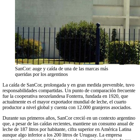
SanCor: auge y caída de una de las marcas más
queridas por los argentinos
La caída de SanCor, prolongada y en gran medida prevenible, tuvo
responsabilidades compartidas. Un punto de comparación frecuente
fue la cooperativa neozelandesa Fonterra, fundada en 1920, que
actualmente es el mayor exportador mundial de leche, el cuarto
productor a nivel global y cuenta con 12.000 granjeros asociados.
Durante sus primeros años, SanCor creció en un contexto argentino
que, a pesar de las caídas recientes, mantiene un consumo anual de
leche de 187 litros por habitante, cifra superior en América Latina
aunque algo inferior a los 200 litros de Uruguay. La empresa