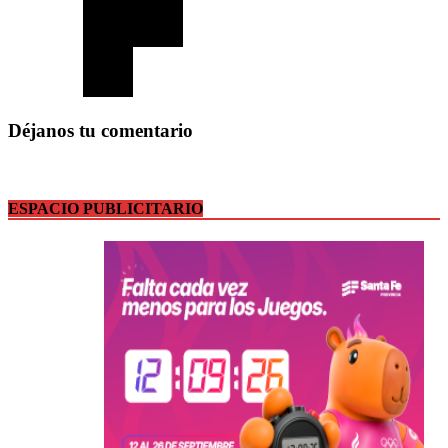
Déjanos tu comentario
ESPACIO PUBLICITARIO