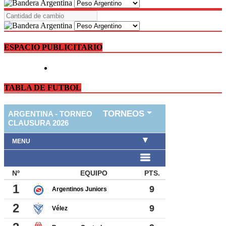
ESPACIO PUBLICITARIO
TABLA DE FUTBOL