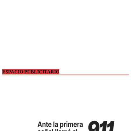
ESPACIO PUBLICITARIO