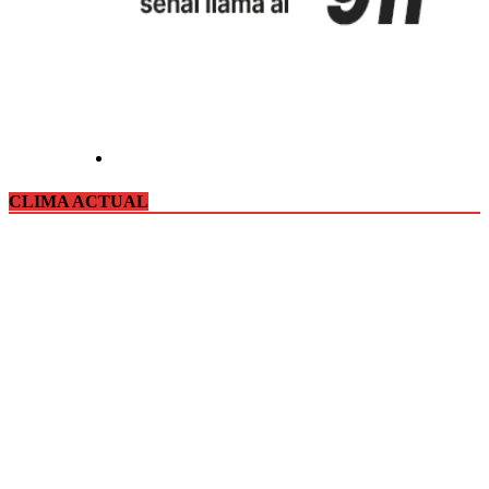
CLIMA ACTUAL