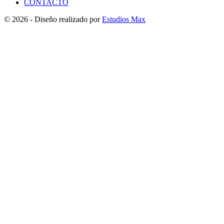
CONTACTO
© 2026 - Diseño realizado por
Estudios Max