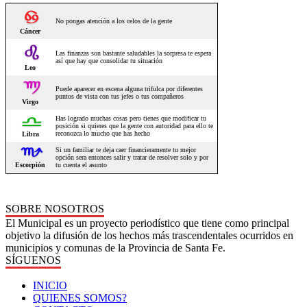
SOBRE NOSOTROS
El Municipal es un proyecto periodístico que tiene como principal
objetivo la difusión de los hechos más trascendentales ocurridos en
municipios y comunas de la Provincia de Santa Fe.
SÍGUENOS
INICIO
QUIENES SOMOS?