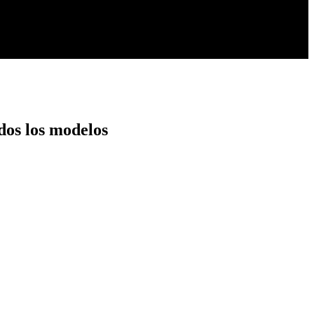
dos los modelos