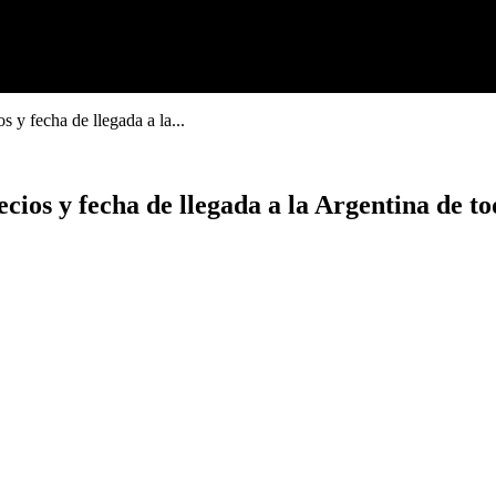
 y fecha de llegada a la...
cios y fecha de llegada a la Argentina de to