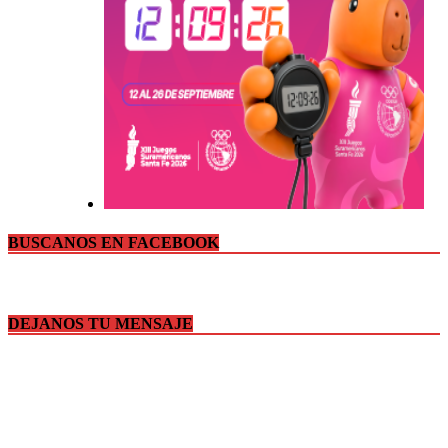
BUSCANOS EN FACEBOOK
DEJANOS TU MENSAJE