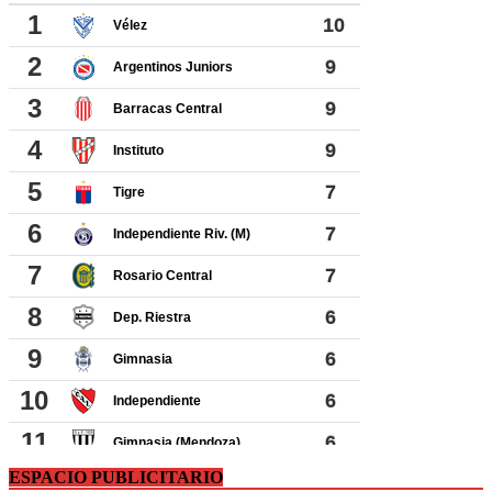
ESPACIO PUBLICITARIO