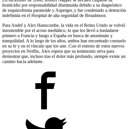
homicidio por responsabilidad disminuida debido a su diagnóstico
de esquizofrenia paranoide y Asperger, y fue condenado a detención
indefinida en el Hospital de alta seguridad de Broadmoor.
Para André y Alex Hanscombe, la vida en el Reino Unido se volvió
insostenible por el acoso mediático, lo que los llevó a trasladarse
primero a Francia y luego a España en busca de anonimato y
tranquilidad. A lo largo de los años, ambos han encontrado consuelo
en su fe y en el vínculo que los une. Con el estreno de estos nuevos
proyectos en Netflix, Alex espera que su testimonio sirva para
demostrar que, incluso tras el dolor más profundo, siempre existe un
camino hacia adelante.