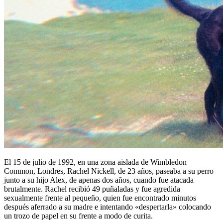
El 15 de julio de 1992, en una zona aislada de Wimbledon
Common, Londres, Rachel Nickell, de 23 años, paseaba a su perro
junto a su hijo Alex, de apenas dos años, cuando fue atacada
brutalmente. Rachel recibió 49 puñaladas y fue agredida
sexualmente frente al pequeño, quien fue encontrado minutos
después aferrado a su madre e intentando «despertarla» colocando
un trozo de papel en su frente a modo de curita.