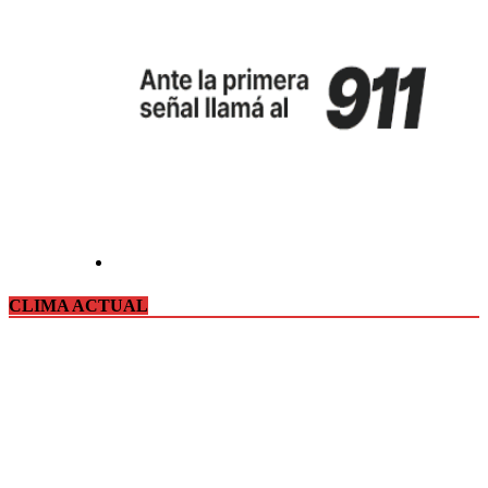
CLIMA ACTUAL