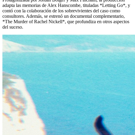
adapta las memorias de Alex Hanscombe, tituladas *Letting Go*, y
contó con la colaboración de los sobrevivientes del caso como
consultores. Además, se estrenó un documental complementario,
*The Murder of Rachel Nickell*, que profundiza en otros aspectos
del suceso.