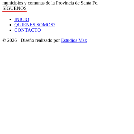
municipios y comunas de la Provincia de Santa Fe.
SÍGUENOS
INICIO
QUIENES SOMOS?
CONTACTO
© 2026 - Diseño realizado por
Estudios Max