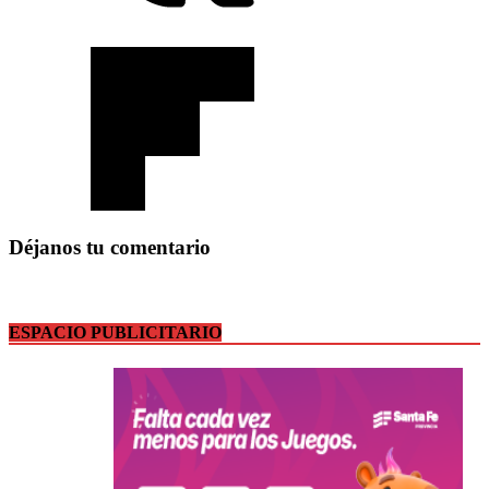
Déjanos tu comentario
ESPACIO PUBLICITARIO