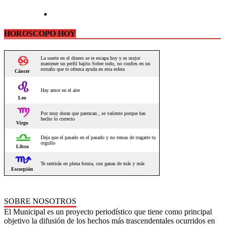
HOROSCOPO HOY
SOBRE NOSOTROS
El Municipal es un proyecto periodístico que tiene como principal
objetivo la difusión de los hechos más trascendentales ocurridos en