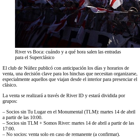
River vs Boca: cuándo y a qué hora salen las entradas
para el Superclásico
El club de Núñez publicó con anticipación los días y horarios de
venta, una decisión clave para los hinchas que necesitan organizarse,
especialmente aquellos que viajan desde el interior para presenciar el
clásico.
La venta se realizará a través de River ID y estará dividida por
grupos:
– Socios sin Tu Lugar en el Monumental (TLM): martes 14 de abril
a partir de las 10:00.
– Socios sin TLM + Somos River: martes 14 de abril a partir de las
17:00.
– No socios: venta solo en caso de remanente (a confirmar).