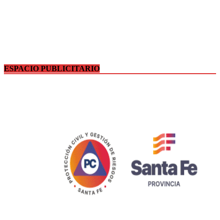
ESPACIO PUBLICITARIO