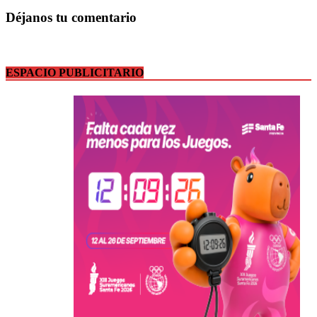
Déjanos tu comentario
ESPACIO PUBLICITARIO