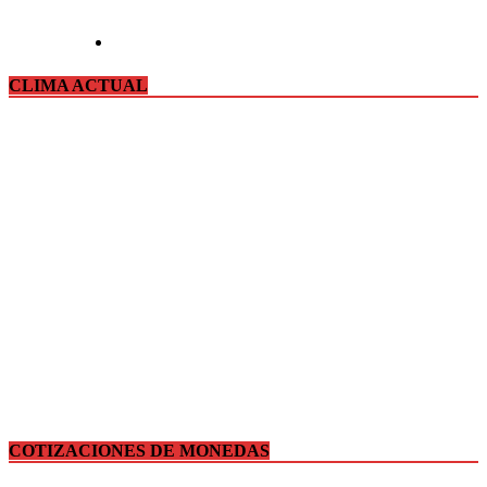
CLIMA ACTUAL
COTIZACIONES DE MONEDAS