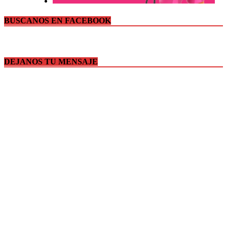
BUSCANOS EN FACEBOOK
DEJANOS TU MENSAJE