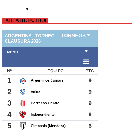
TABLA DE FUTBOL