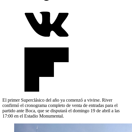
El primer Superclásico del año ya comenzó a vivirse. River
confirmó el cronograma completo de venta de entradas para el
partido ante Boca, que se disputará el domingo 19 de abril a las
17:00 en el Estadio Monumental.