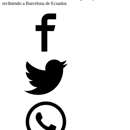
recibiendo a Barcelona de Ecuador.