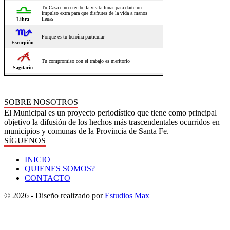
SOBRE NOSOTROS
El Municipal es un proyecto periodístico que tiene como principal
objetivo la difusión de los hechos más trascendentales ocurridos en
municipios y comunas de la Provincia de Santa Fe.
SÍGUENOS
INICIO
QUIENES SOMOS?
CONTACTO
© 2026 - Diseño realizado por
Estudios Max