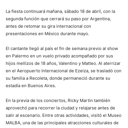
La fiesta continuará mañana, sábado 18 de abril, con la
segunda función que cerrará su paso por Argentina,
antes de retomar su gira internacional con
presentaciones en México durante mayo.
El cantante llegó al país el fin de semana previo al show
en Palermo en un vuelo privado acompañado por sus
hijos mellizos de 18 años, Valentino y Matteo. Al aterrizar
en el Aeropuerto Internacional de Ezeiza, se trasladó con
su familia a Recoleta, donde permaneció durante su
estadía en Buenos Aires.
En la previa de los conciertos, Ricky Martin también
aprovechó para recorrer la ciudad y relajarse antes de
salir al escenario. Entre otras actividades, visitó el Museo
MALBA, una de las principales atracciones culturales de