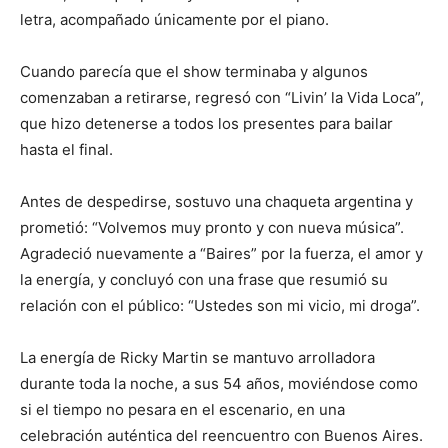
letra, acompañado únicamente por el piano.
Cuando parecía que el show terminaba y algunos
comenzaban a retirarse, regresó con “Livin’ la Vida Loca”,
que hizo detenerse a todos los presentes para bailar
hasta el final.
Antes de despedirse, sostuvo una chaqueta argentina y
prometió: “Volvemos muy pronto y con nueva música”.
Agradeció nuevamente a “Baires” por la fuerza, el amor y
la energía, y concluyó con una frase que resumió su
relación con el público: “Ustedes son mi vicio, mi droga”.
La energía de Ricky Martin se mantuvo arrolladora
durante toda la noche, a sus 54 años, moviéndose como
si el tiempo no pesara en el escenario, en una
celebración auténtica del reencuentro con Buenos Aires.