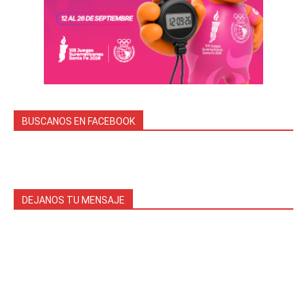
BUSCANOS EN FACEBOOK
DEJANOS TU MENSAJE