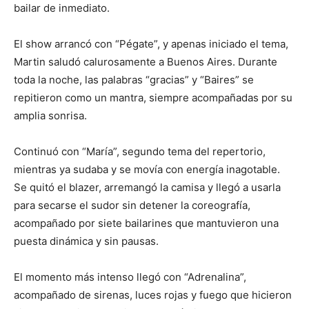
bailar de inmediato.
El show arrancó con “Pégate”, y apenas iniciado el tema,
Martin saludó calurosamente a Buenos Aires. Durante
toda la noche, las palabras “gracias” y “Baires” se
repitieron como un mantra, siempre acompañadas por su
amplia sonrisa.
Continuó con “María”, segundo tema del repertorio,
mientras ya sudaba y se movía con energía inagotable.
Se quitó el blazer, arremangó la camisa y llegó a usarla
para secarse el sudor sin detener la coreografía,
acompañado por siete bailarines que mantuvieron una
puesta dinámica y sin pausas.
El momento más intenso llegó con “Adrenalina”,
acompañado de sirenas, luces rojas y fuego que hicieron