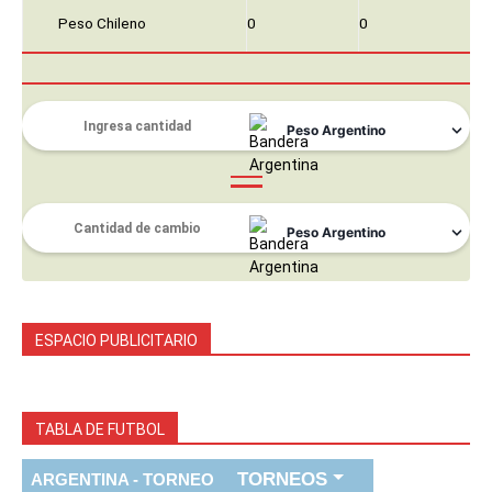
Peso Chileno
0
0
ESPACIO PUBLICITARIO
TABLA DE FUTBOL