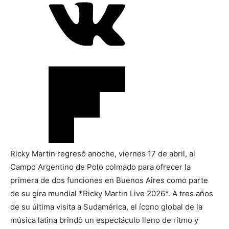
Ricky Martin regresó anoche, viernes 17 de abril, al
Campo Argentino de Polo colmado para ofrecer la
primera de dos funciones en Buenos Aires como parte
de su gira mundial *Ricky Martin Live 2026*. A tres años
de su última visita a Sudamérica, el ícono global de la
música latina brindó un espectáculo lleno de ritmo y