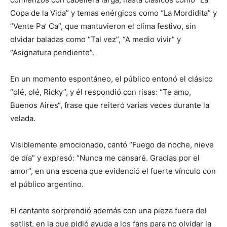
Copa de la Vida” y temas enérgicos como “La Mordidita” y
“Vente Pa’ Ca”, que mantuvieron el clima festivo, sin
olvidar baladas como “Tal vez”, “A medio vivir” y
“Asignatura pendiente”.
En un momento espontáneo, el público entonó el clásico
“olé, olé, Ricky”, y él respondió con risas: “Te amo,
Buenos Aires“, frase que reiteró varias veces durante la
velada.
Visiblemente emocionado, cantó “Fuego de noche, nieve
de día” y expresó: “Nunca me cansaré. Gracias por el
amor”, en una escena que evidenció el fuerte vínculo con
el público argentino.
El cantante sorprendió además con una pieza fuera del
setlist, en la que pidió ayuda a los fans para no olvidar la