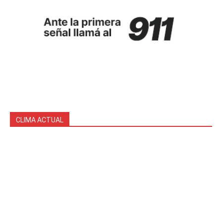
CLIMA ACTUAL