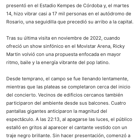
presentó en el Estadio Kempes de Córdoba y, el martes
14, hizo vibrar casi a 17 mil personas en el autódromo de
Rosario, una seguidilla que precedió su arribo a la capital.
Tras su última visita en noviembre de 2022, cuando
ofreció un show sinfónico en el Movistar Arena, Ricky
Martin volvió con una propuesta enfocada en mayor
ritmo, baile y la energía vibrante del pop latino.
Desde temprano, el campo se fue llenando lentamente,
mientras que las plateas se completaron cerca del inicio
del concierto. Vecinos de edificios cercanos también
participaron del ambiente desde sus balcones. Cuatro
pantallas gigantes anticiparon la magnitud del
espectáculo. A las 22:13, al apagarse las luces, el público
estalló en gritos al aparecer el cantante vestido con un
traje negro brillante. Sin hacer presentación, comenzó a