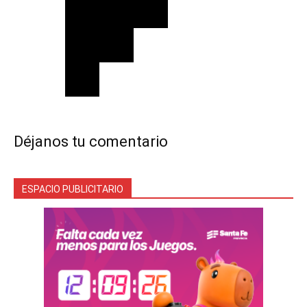
Déjanos tu comentario
ESPACIO PUBLICITARIO