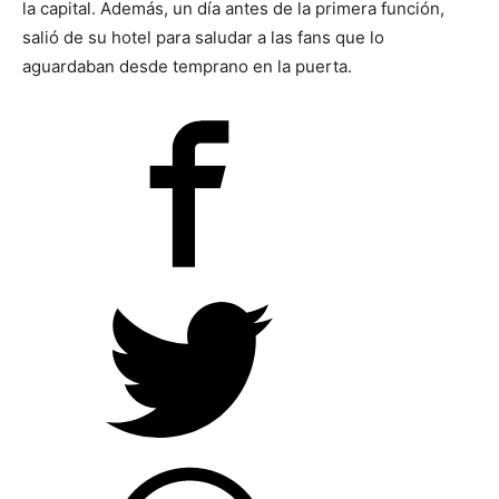
la capital. Además, un día antes de la primera función,
salió de su hotel para saludar a las fans que lo
aguardaban desde temprano en la puerta.