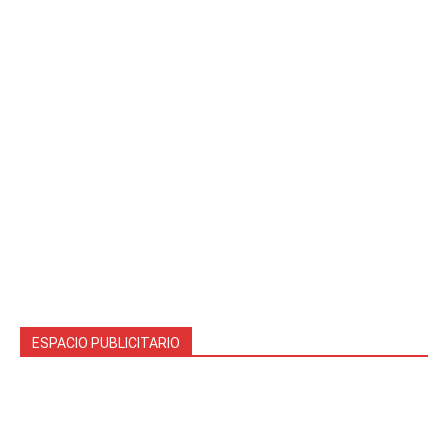
ESPACIO PUBLICITARIO