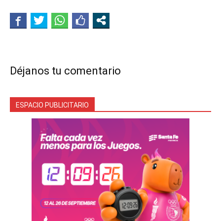
Déjanos tu comentario
ESPACIO PUBLICITARIO