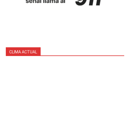
CLIMA ACTUAL