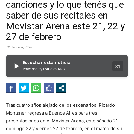
canciones y lo que tenés que
saber de sus recitales en
Movistar Arena este 21, 22 y
27 de febrero
21 febrero, 2026
Escuchar esta noticia
▶
x1
Powered by Estudios Max
Tras cuatro años alejado de los escenarios, Ricardo
Montaner regresa a Buenos Aires para tres
presentaciones en el Movistar Arena, este sábado 21,
domingo 22 y viernes 27 de febrero, en el marco de su