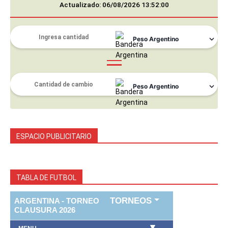
Actualizado: 06/08/2026 13:52:00
ESPACIO PUBLICITARIO
TABLA DE FUTBOL