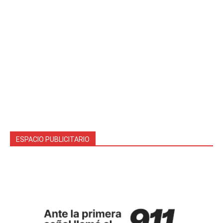
ESPACIO PUBLICITARIO