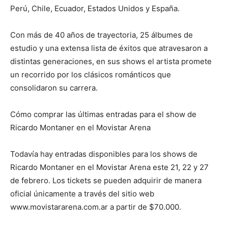
Perú, Chile, Ecuador, Estados Unidos y España.
Con más de 40 años de trayectoria, 25 álbumes de
estudio y una extensa lista de éxitos que atravesaron a
distintas generaciones, en sus shows el artista promete
un recorrido por los clásicos románticos que
consolidaron su carrera.
Cómo comprar las últimas entradas para el show de
Ricardo Montaner en el Movistar Arena
Todavía hay entradas disponibles para los shows de
Ricardo Montaner en el Movistar Arena este 21, 22 y 27
de febrero. Los tickets se pueden adquirir de manera
oficial únicamente a través del sitio web
www.movistararena.com.ar a partir de $70.000.