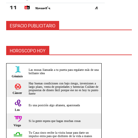
ESPACIO PUBLICITARIO
HOROSCOPO HOY