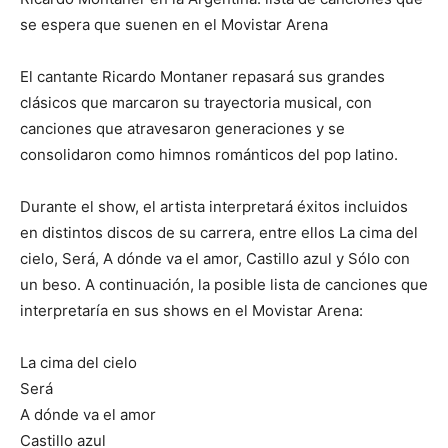
se espera que suenen en el Movistar Arena
El cantante Ricardo Montaner repasará sus grandes
clásicos que marcaron su trayectoria musical, con
canciones que atravesaron generaciones y se
consolidaron como himnos románticos del pop latino.
Durante el show, el artista interpretará éxitos incluidos
en distintos discos de su carrera, entre ellos La cima del
cielo, Será, A dónde va el amor, Castillo azul y Sólo con
un beso. A continuación, la posible lista de canciones que
interpretaría en sus shows en el Movistar Arena:
La cima del cielo
Será
A dónde va el amor
Castillo azul