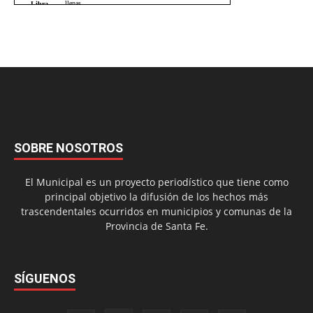
SOBRE NOSOTROS
El Municipal es un proyecto periodístico que tiene como
principal objetivo la difusión de los hechos más
trascendentales ocurridos en municipios y comunas de la
Provincia de Santa Fe.
SÍGUENOS