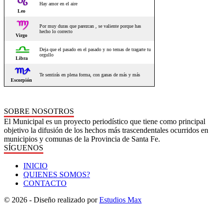
SOBRE NOSOTROS
El Municipal es un proyecto periodístico que tiene como principal
objetivo la difusión de los hechos más trascendentales ocurridos en
municipios y comunas de la Provincia de Santa Fe.
SÍGUENOS
INICIO
QUIENES SOMOS?
CONTACTO
© 2026 - Diseño realizado por
Estudios Max