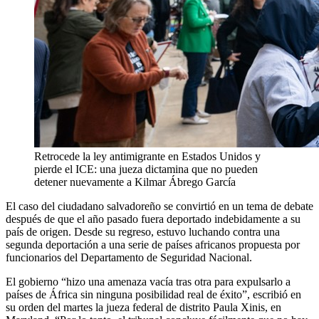
Retrocede la ley antimigrante en Estados Unidos y
pierde el ICE: una jueza dictamina que no pueden
detener nuevamente a Kilmar Ábrego García
El caso del ciudadano salvadoreño se convirtió en un tema de debate
después de que el año pasado fuera deportado indebidamente a su
país de origen. Desde su regreso, estuvo luchando contra una
segunda deportación a una serie de países africanos propuesta por
funcionarios del Departamento de Seguridad Nacional.
El gobierno “hizo una amenaza vacía tras otra para expulsarlo a
países de África sin ninguna posibilidad real de éxito”, escribió en
su orden del martes la jueza federal de distrito Paula Xinis, en