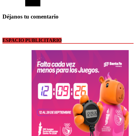
Déjanos tu comentario
ESPACIO PUBLICITARIO