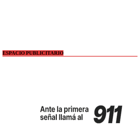
ESPACIO PUBLICITARIO