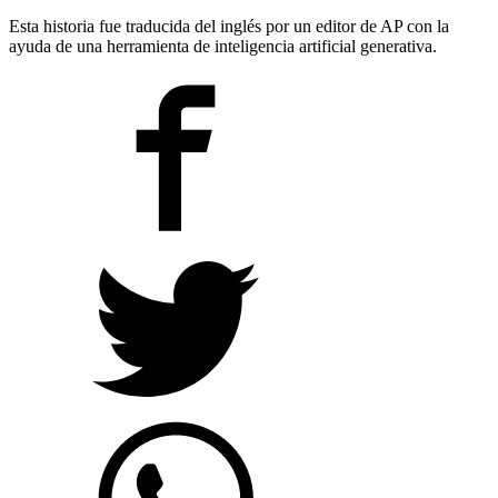
Esta historia fue traducida del inglés por un editor de AP con la
ayuda de una herramienta de inteligencia artificial generativa.