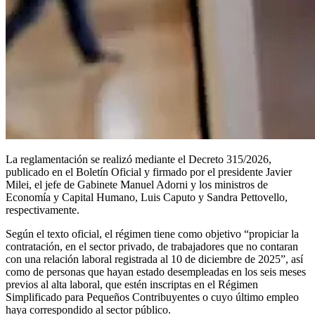
La reglamentación se realizó mediante el Decreto 315/2026,
publicado en el Boletín Oficial y firmado por el presidente Javier
Milei, el jefe de Gabinete Manuel Adorni y los ministros de
Economía y Capital Humano, Luis Caputo y Sandra Pettovello,
respectivamente.
Según el texto oficial, el régimen tiene como objetivo “propiciar la
contratación, en el sector privado, de trabajadores que no contaran
con una relación laboral registrada al 10 de diciembre de 2025”, así
como de personas que hayan estado desempleadas en los seis meses
previos al alta laboral, que estén inscriptas en el Régimen
Simplificado para Pequeños Contribuyentes o cuyo último empleo
haya correspondido al sector público.