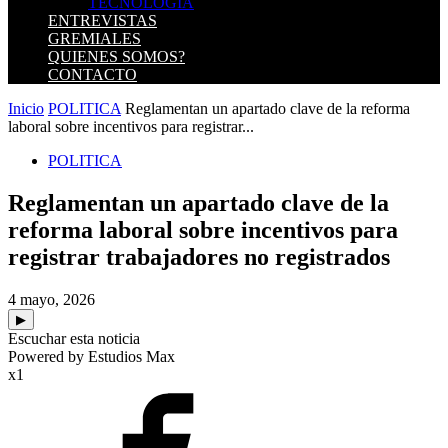
TECNOLOGIA
ENTREVISTAS
GREMIALES
QUIENES SOMOS?
CONTACTO
Inicio
POLITICA
Reglamentan un apartado clave de la reforma
laboral sobre incentivos para registrar...
POLITICA
Reglamentan un apartado clave de la
reforma laboral sobre incentivos para
registrar trabajadores no registrados
4 mayo, 2026
▶
Escuchar esta noticia
Powered by Estudios Max
x1