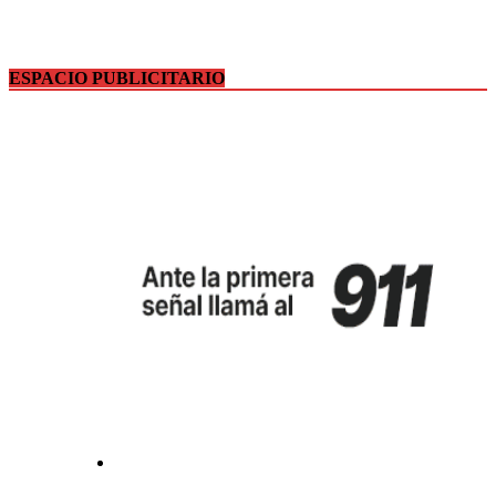
ESPACIO PUBLICITARIO