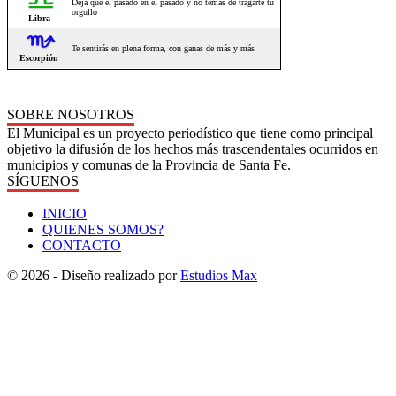
SOBRE NOSOTROS
El Municipal es un proyecto periodístico que tiene como principal
objetivo la difusión de los hechos más trascendentales ocurridos en
municipios y comunas de la Provincia de Santa Fe.
SÍGUENOS
INICIO
QUIENES SOMOS?
CONTACTO
© 2026 - Diseño realizado por
Estudios Max