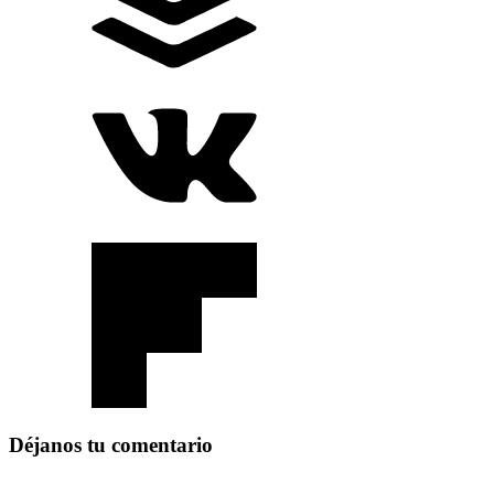
Déjanos tu comentario