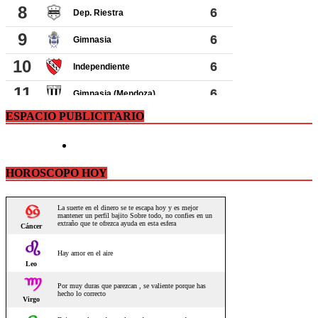
ESPACIO PUBLICITARIO
HOROSCOPO HOY