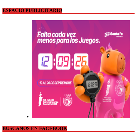
ESPACIO PUBLICITARIO
BUSCANOS EN FACEBOOK