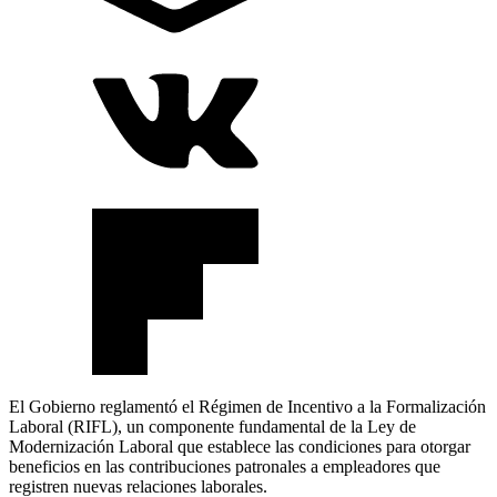
El Gobierno reglamentó el Régimen de Incentivo a la Formalización
Laboral (RIFL), un componente fundamental de la Ley de
Modernización Laboral que establece las condiciones para otorgar
beneficios en las contribuciones patronales a empleadores que
registren nuevas relaciones laborales.