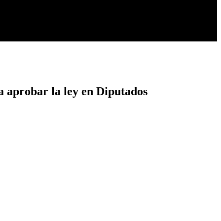
a aprobar la ley en Diputados