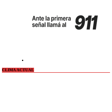
CLIMA ACTUAL