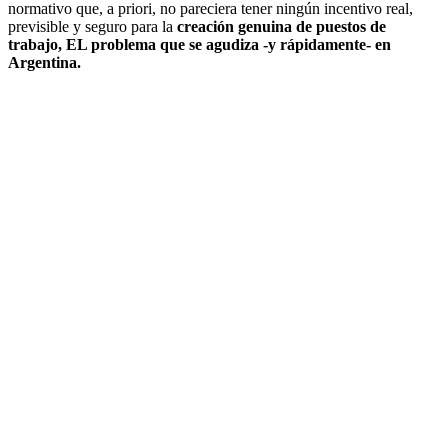
normativo que, a priori, no pareciera tener ningún incentivo real,
previsible y seguro para la
creación genuina de puestos de
trabajo, EL problema que se agudiza -y rápidamente- en
Argentina.