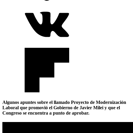
Algunos apuntes sobre el llamado Proyecto de Modernización
Laboral que promovió el Gobierno de Javier Milei y que el
Congreso se encuentra a punto de aprobar.