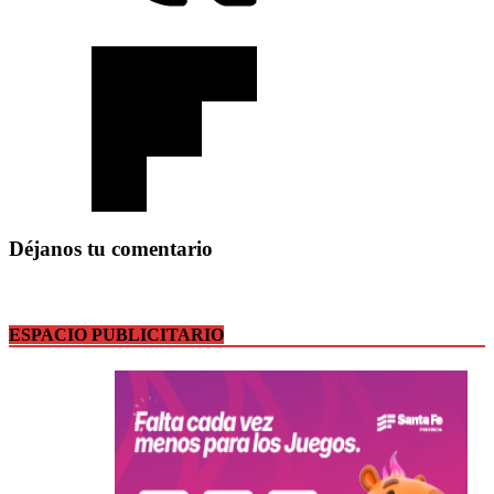
Déjanos tu comentario
ESPACIO PUBLICITARIO