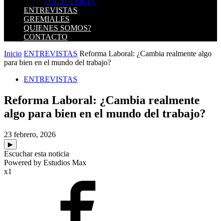
TECNOLOGIA
ENTREVISTAS
GREMIALES
QUIENES SOMOS?
CONTACTO
Inicio
ENTREVISTAS
Reforma Laboral: ¿Cambia realmente algo
para bien en el mundo del trabajo?
ENTREVISTAS
Reforma Laboral: ¿Cambia realmente
algo para bien en el mundo del trabajo?
23 febrero, 2026
▶
Escuchar esta noticia
Powered by Estudios Max
x1