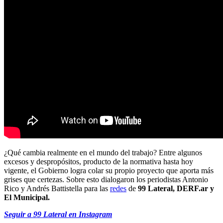
¿Qué cambia realmente en el mundo del trabajo? Entre algunos
excesos y despropósitos, producto de la normativa hasta hoy
vigente, el Gobierno logra colar su propio proyecto que aporta más
grises que certezas. Sobre esto dialogaron los periodistas Antonio
Rico y Andrés Battistella para las
redes
de
99 Lateral, DERF.ar y
El Municipal.
Seguir a 99 Lateral en Instagram