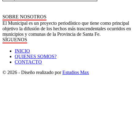
SOBRE NOSOTROS
El Municipal es un proyecto periodístico que tiene como principal
objetivo la difusión de los hechos más trascendentales ocurridos en
municipios y comunas de la Provincia de Santa Fe.
SÍGUENOS
INICIO
QUIENES SOMOS?
CONTACTO
© 2026 - Diseño realizado por
Estudios Max