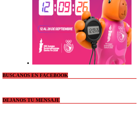
BUSCANOS EN FACEBOOK
DEJANOS TU MENSAJE