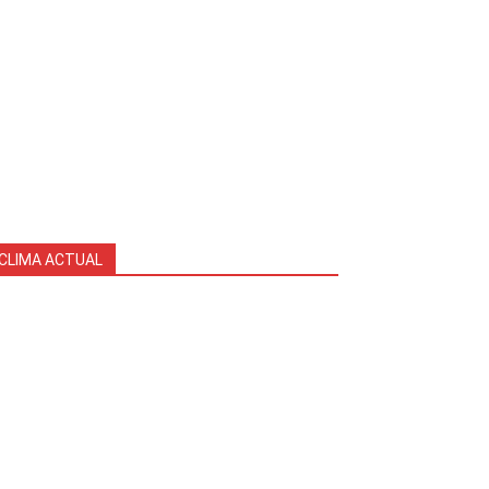
CLIMA ACTUAL