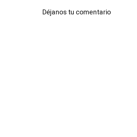
Déjanos tu comentario