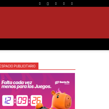
ESPACIO PUBLICITARIO