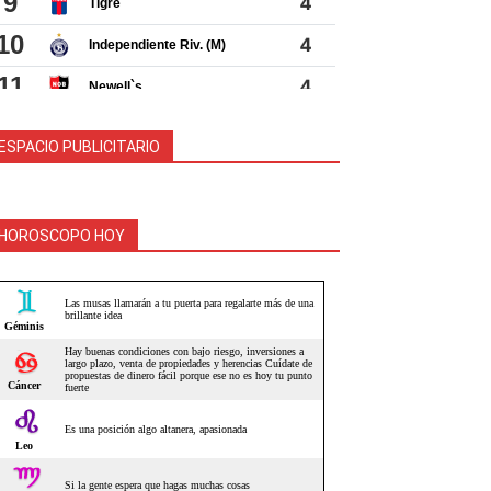
ESPACIO PUBLICITARIO
HOROSCOPO HOY