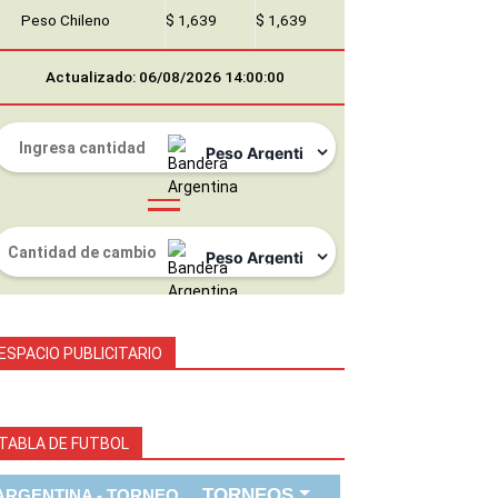
Peso Chileno
$ 1,639
$ 1,639
Actualizado: 06/08/2026 14:00:00
ESPACIO PUBLICITARIO
TABLA DE FUTBOL