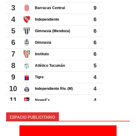
ESPACIO PUBLICITARIO