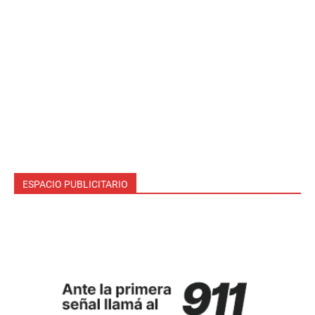
ESPACIO PUBLICITARIO