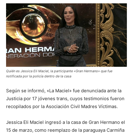
Quién es Jessica Eli Maciel, la participante «Gran Hermano» que fue
notificada por la policía dentro de la casa
Según se informó, «La Maciel» fue denunciada ante la
Justicia por 17 jóvenes trans, cuyos testimonios fueron
recopilados por la Asociación Civil Madres Víctimas.
Jessica Eli Maciel ingresó a la casa de Gran Hermano el
15 de marzo, como reemplazo de la paraguaya Carmiña