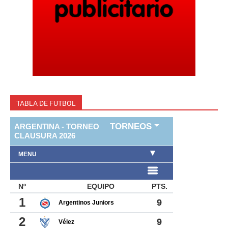
TABLA DE FUTBOL