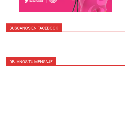
BUSCANOS EN FACEBOOK
DEJANOS TU MENSAJE