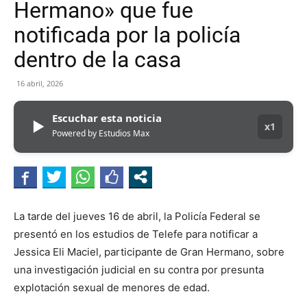
Hermano» que fue
notificada por la policía
dentro de la casa
16 abril, 2026
Escuchar esta noticia
▶
x1
Powered by Estudios Max
La tarde del jueves 16 de abril, la Policía Federal se
presentó en los estudios de Telefe para notificar a
Jessica Eli Maciel, participante de Gran Hermano, sobre
una investigación judicial en su contra por presunta
explotación sexual de menores de edad.