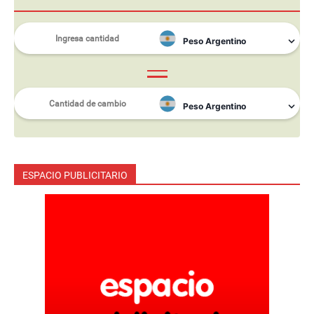
ESPACIO PUBLICITARIO