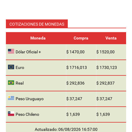
COTIZACIONES DE MONEDAS
Moneda
Compra
Venta
Dólar Oficial +
$ 1470,00
$ 1520,00
Euro
$ 1716,013
$ 1730,123
Real
$ 292,836
$ 292,837
Peso Uruguayo
$ 37,247
$ 37,247
Peso Chileno
$ 1,639
$ 1,639
Actualizado: 06/08/2026 16:57:00