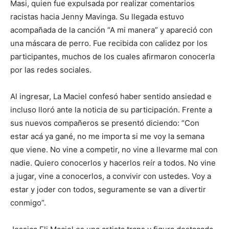
Masi, quien fue expulsada por realizar comentarios
racistas hacia Jenny Mavinga. Su llegada estuvo
acompañada de la canción “A mi manera” y apareció con
una máscara de perro. Fue recibida con calidez por los
participantes, muchos de los cuales afirmaron conocerla
por las redes sociales.
Al ingresar, La Maciel confesó haber sentido ansiedad e
incluso lloró ante la noticia de su participación. Frente a
sus nuevos compañeros se presentó diciendo: “Con
estar acá ya gané, no me importa si me voy la semana
que viene. No vine a competir, no vine a llevarme mal con
nadie. Quiero conocerlos y hacerlos reír a todos. No vine
a jugar, vine a conocerlos, a convivir con ustedes. Voy a
estar y joder con todos, seguramente se van a divertir
conmigo”.