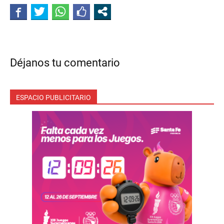
Déjanos tu comentario
ESPACIO PUBLICITARIO