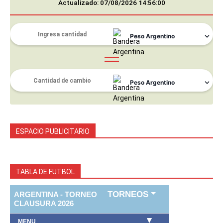
Actualizado: 07/08/2026 14:56:00
ESPACIO PUBLICITARIO
TABLA DE FUTBOL