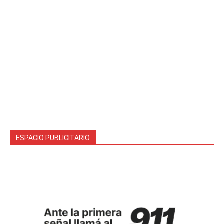
ESPACIO PUBLICITARIO