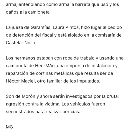
arma, entendiendo como arma la barreta que usó y los
daños a la camioneta.
La jueza de Garantías, Laura Pintos, hizo lugar al pedido
de detención del fiscal y está alojado en la comisaría de
Castelar Norte.
Los hermanos estaban con ropa de trabajo y usando una
camioneta de Hec-MAc, una empresa de instalación y
reparación de cortinas metálicas que resulta ser de
Héctor Maciel, otro familiar de los imputados.
Son de Morón y ahora serán investigados por la brutal
agresión contra la víctima. Los vehículos fueron
secuestrados para realizar pericias.
MG