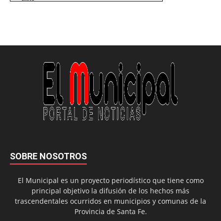
SOBRE NOSOTROS
El Municipal es un proyecto periodístico que tiene como
principal objetivo la difusión de los hechos más
trascendentales ocurridos en municipios y comunas de la
Provincia de Santa Fe.