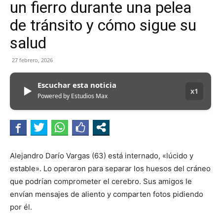
un fierro durante una pelea
de tránsito y cómo sigue su
salud
27 febrero, 2026
Escuchar esta noticia
▶
x1
Powered by Estudios Max
Alejandro Darío Vargas (63) está internado, «lúcido y
estable». Lo operaron para separar los huesos del cráneo
que podrían comprometer el cerebro. Sus amigos le
envían mensajes de aliento y comparten fotos pidiendo
por él.