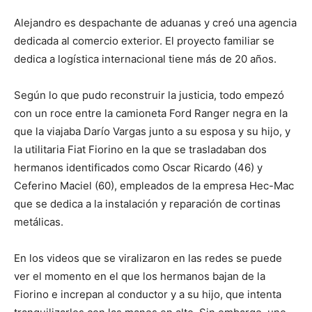
Alejandro es despachante de aduanas y creó una agencia
dedicada al comercio exterior. El proyecto familiar se
dedica a logística internacional tiene más de 20 años.
Según lo que pudo reconstruir la justicia, todo empezó
con un roce entre la camioneta Ford Ranger negra en la
que la viajaba Darío Vargas junto a su esposa y su hijo, y
la utilitaria Fiat Fiorino en la que se trasladaban dos
hermanos identificados como Oscar Ricardo (46) y
Ceferino Maciel (60), empleados de la empresa Hec-Mac
que se dedica a la instalación y reparación de cortinas
metálicas.
En los videos que se viralizaron en las redes se puede
ver el momento en el que los hermanos bajan de la
Fiorino e increpan al conductor y a su hijo, que intenta