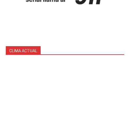
CLIMA ACTUAL