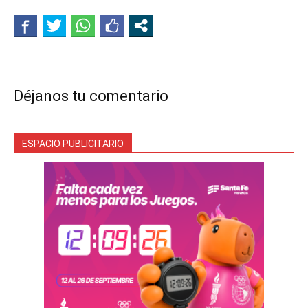
Déjanos tu comentario
ESPACIO PUBLICITARIO