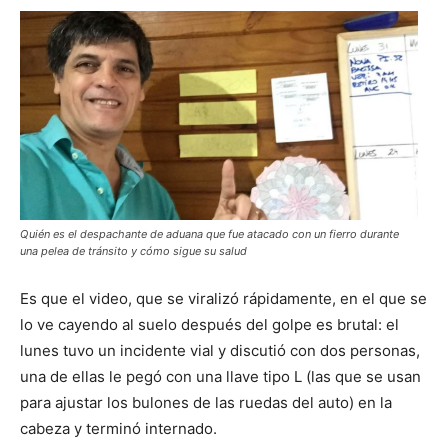
Quién es el despachante de aduana que fue atacado con un fierro durante
una pelea de tránsito y cómo sigue su salud
Es que el video, que se viralizó rápidamente, en el que se
lo ve cayendo al suelo después del golpe es brutal: el
lunes tuvo un incidente vial y discutió con dos personas,
una de ellas le pegó con una llave tipo L (las que se usan
para ajustar los bulones de las ruedas del auto) en la
cabeza y terminó internado.