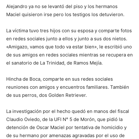
Alejandro ya no se levantó del piso y los hermanos
Maciel quisieron irse pero los testigos los detuvieron.
La víctima tuvo tres hijos con su esposa y comparte fotos
en redes sociales junto a ellos y junto a sus dos nietos.
«Amigazo, vamos que todo va estar bien», le escribió uno
de sus amigos en redes sociales mientras se recupera en
el sanatorio de La Trinidad, de Ramos Mejía.
Hincha de Boca, comparte en sus redes sociales
reuniones con amigos y encuentros familiares. También
de sus perros, dos Golden Retriever.
La investigación por el hecho quedó en manos del fiscal
Claudio Oviedo, de la UFI N° 5 de Morón, que pidió la
detención de Oscar Maciel por tentativa de homicidio y
de su hermano por amenazas agravadas por el uso de