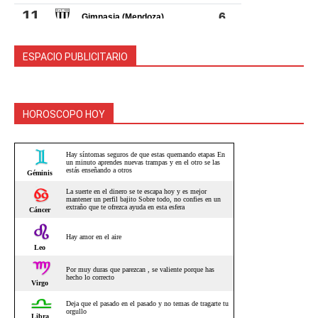
ESPACIO PUBLICITARIO
HOROSCOPO HOY