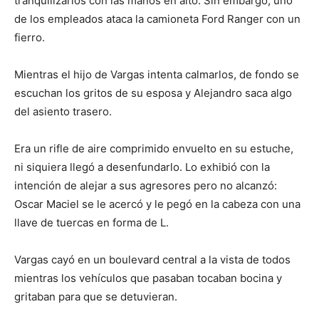
tranquilizarlos con las manos en alto. Sin embargo, uno
de los empleados ataca la camioneta Ford Ranger con un
fierro.
Mientras el hijo de Vargas intenta calmarlos, de fondo se
escuchan los gritos de su esposa y Alejandro saca algo
del asiento trasero.
Era un rifle de aire comprimido envuelto en su estuche,
ni siquiera llegó a desenfundarlo. Lo exhibió con la
intención de alejar a sus agresores pero no alcanzó:
Oscar Maciel se le acercó y le pegó en la cabeza con una
llave de tuercas en forma de L.
Vargas cayó en un boulevard central a la vista de todos
mientras los vehículos que pasaban tocaban bocina y
gritaban para que se detuvieran.