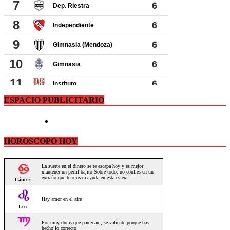
ESPACIO PUBLICITARIO
HOROSCOPO HOY