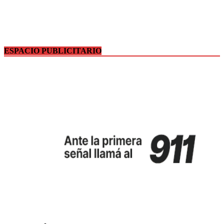
ESPACIO PUBLICITARIO