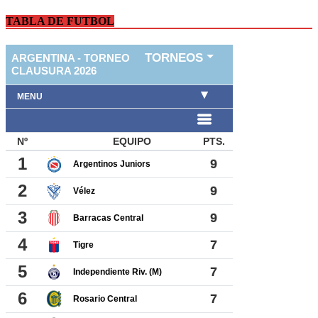
TABLA DE FUTBOL