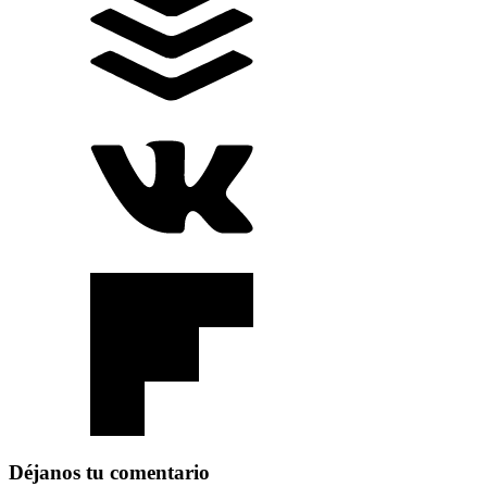
Déjanos tu comentario