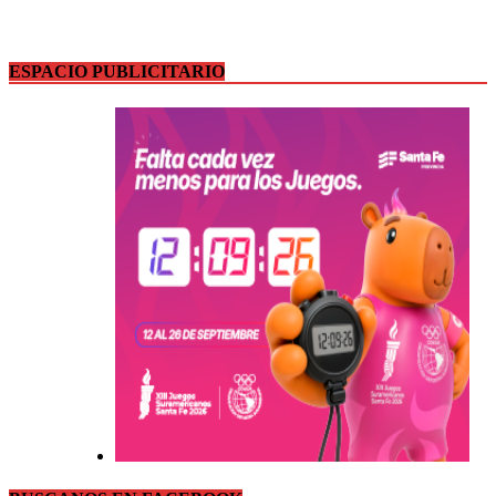
ESPACIO PUBLICITARIO