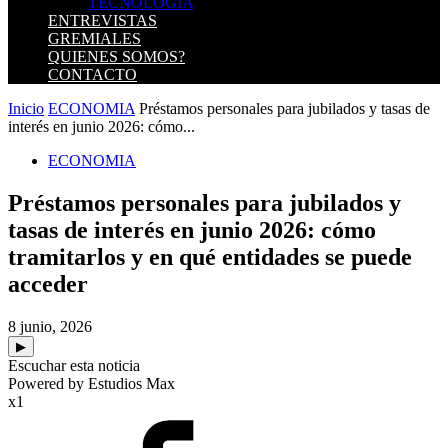
TECNOLOGIA
ENTREVISTAS
GREMIALES
QUIENES SOMOS?
CONTACTO
Inicio
ECONOMIA
Préstamos personales para jubilados y tasas de
interés en junio 2026: cómo...
ECONOMIA
Préstamos personales para jubilados y
tasas de interés en junio 2026: cómo
tramitarlos y en qué entidades se puede
acceder
8 junio, 2026
▶
Escuchar esta noticia
Powered by Estudios Max
x1