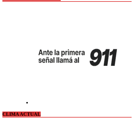
CLIMA ACTUAL