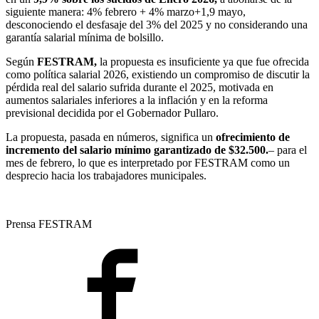
siguiente manera: 4% febrero + 4% marzo+1,9 mayo,
desconociendo el desfasaje del 3% del 2025 y no considerando una
garantía salarial mínima de bolsillo.
Según
FESTRAM,
la propuesta es insuficiente ya que fue ofrecida
como política salarial 2026, existiendo un compromiso de discutir la
pérdida real del salario sufrida durante el 2025, motivada en
aumentos salariales inferiores a la inflación y en la reforma
previsional decidida por el Gobernador Pullaro.
La propuesta, pasada en números, significa un
ofrecimiento de
incremento del salario mínimo garantizado de $32.500.
– para el
mes de febrero, lo que es interpretado por FESTRAM como un
desprecio hacia los trabajadores municipales.
Prensa FESTRAM