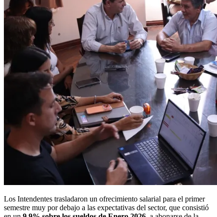
Los Intendentes trasladaron un ofrecimiento salarial para el primer
semestre muy por debajo a las expectativas del sector, que consistió
en un
9,9% sobre los sueldos de Enero 2026,
a abonarse de la