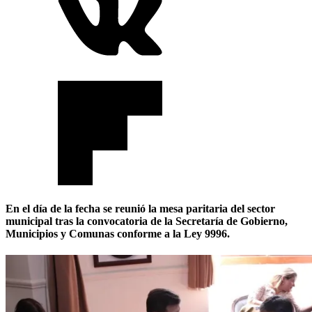
En el día de la fecha se reunió la mesa paritaria del sector
municipal tras la convocatoria de la Secretaría de Gobierno,
Municipios y Comunas conforme a la Ley 9996.