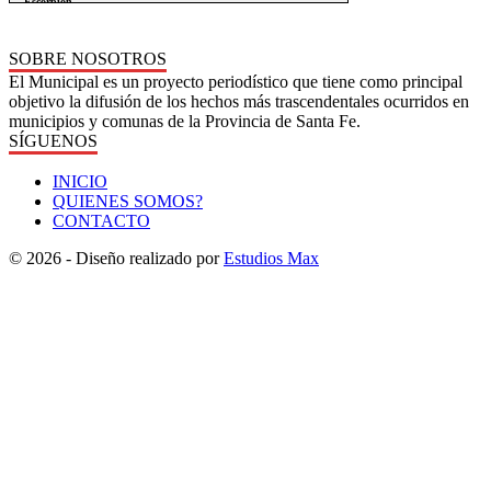
SOBRE NOSOTROS
El Municipal es un proyecto periodístico que tiene como principal
objetivo la difusión de los hechos más trascendentales ocurridos en
municipios y comunas de la Provincia de Santa Fe.
SÍGUENOS
INICIO
QUIENES SOMOS?
CONTACTO
© 2026 - Diseño realizado por
Estudios Max