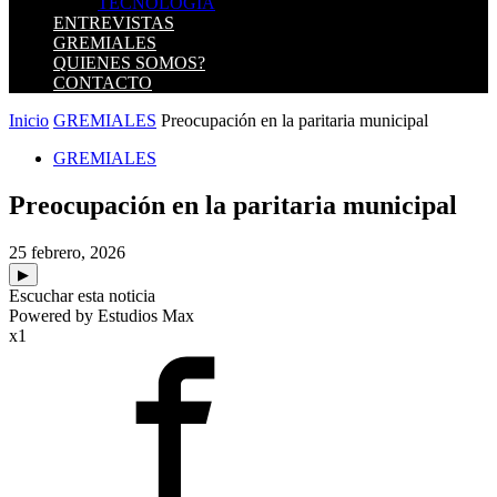
TECNOLOGIA
ENTREVISTAS
GREMIALES
QUIENES SOMOS?
CONTACTO
Inicio
GREMIALES
Preocupación en la paritaria municipal
GREMIALES
Preocupación en la paritaria municipal
25 febrero, 2026
▶
Escuchar esta noticia
Powered by Estudios Max
x1