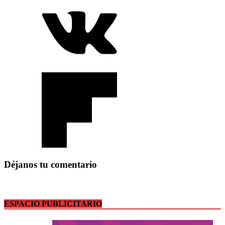
Déjanos tu comentario
ESPACIO PUBLICITARIO