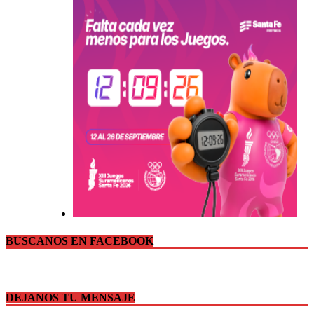
BUSCANOS EN FACEBOOK
DEJANOS TU MENSAJE