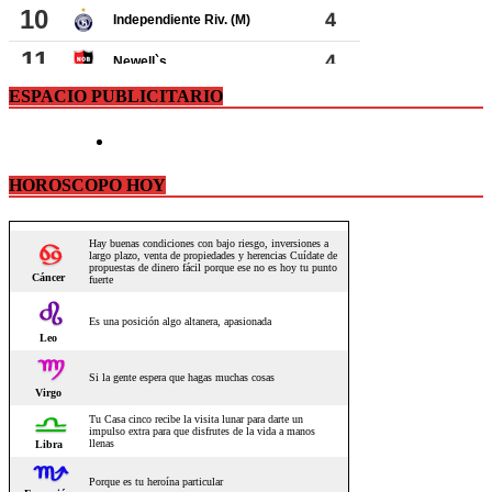
ESPACIO PUBLICITARIO
HOROSCOPO HOY