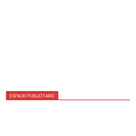
ESPACIO PUBLICITARIO