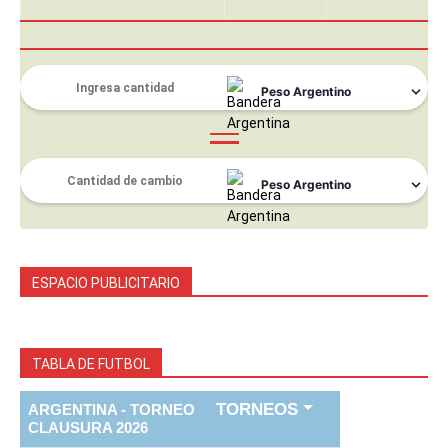
ESPACIO PUBLICITARIO
TABLA DE FUTBOL