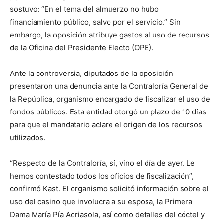
sostuvo: “En el tema del almuerzo no hubo
financiamiento público, salvo por el servicio.” Sin
embargo, la oposición atribuye gastos al uso de recursos
de la Oficina del Presidente Electo (OPE).
Ante la controversia, diputados de la oposición
presentaron una denuncia ante la Contraloría General de
la República, organismo encargado de fiscalizar el uso de
fondos públicos. Esta entidad otorgó un plazo de 10 días
para que el mandatario aclare el origen de los recursos
utilizados.
“Respecto de la Contraloría, sí, vino el día de ayer. Le
hemos contestado todos los oficios de fiscalización”,
confirmó Kast. El organismo solicitó información sobre el
uso del casino que involucra a su esposa, la Primera
Dama María Pía Adriasola, así como detalles del cóctel y