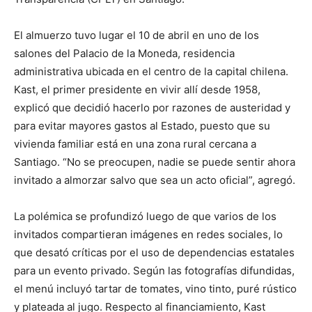
El almuerzo tuvo lugar el 10 de abril en uno de los
salones del Palacio de la Moneda, residencia
administrativa ubicada en el centro de la capital chilena.
Kast, el primer presidente en vivir allí desde 1958,
explicó que decidió hacerlo por razones de austeridad y
para evitar mayores gastos al Estado, puesto que su
vivienda familiar está en una zona rural cercana a
Santiago. “No se preocupen, nadie se puede sentir ahora
invitado a almorzar salvo que sea un acto oficial”, agregó.
La polémica se profundizó luego de que varios de los
invitados compartieran imágenes en redes sociales, lo
que desató críticas por el uso de dependencias estatales
para un evento privado. Según las fotografías difundidas,
el menú incluyó tartar de tomates, vino tinto, puré rústico
y plateada al jugo. Respecto al financiamiento, Kast