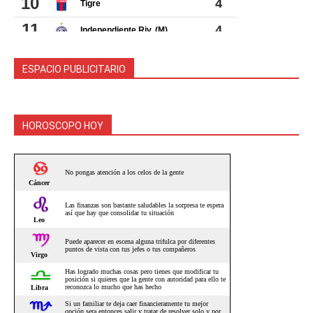
ESPACIO PUBLICITARIO
HOROSCOPO HOY