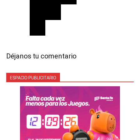
Déjanos tu comentario
ESPACIO PUBLICITARIO