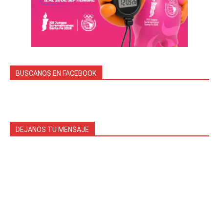
BUSCANOS EN FACEBOOK
DEJANOS TU MENSAJE