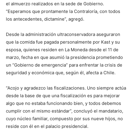
el almuerzo realizados en la sede de Gobierno.
“Esperamos que prontamente la Contraloría, con todos
los antecedentes, dictamine”, agregó.
Desde la administración ultraconservadora aseguraron
que la comida fue pagada personalmente por Kast y su
esposa, quienes residen en La Moneda desde el 11 de
marzo, fecha en que asumió la presidencia prometiendo
un “Gobierno de emergencia” para enfrentar la crisis de
seguridad y económica que, según él, afecta a Chile.
“Acojo y agradezco las fiscalizaciones. Uno siempre actúa
desde la base de que una fiscalización es para mejorar
algo que no estaba funcionando bien, y todos debemos
cumplir con el mismo estándar”, concluyó el mandatario,
cuyo núcleo familiar, compuesto por sus nueve hijos, no
reside con él en el palacio presidencial.