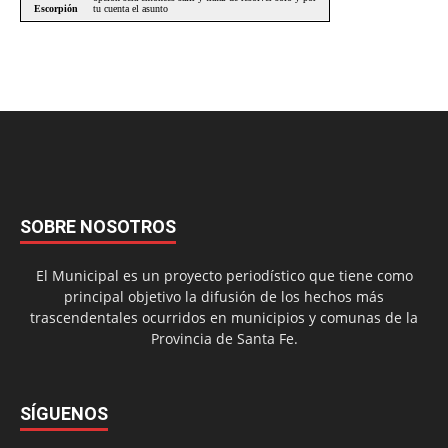
SOBRE NOSOTROS
El Municipal es un proyecto periodístico que tiene como
principal objetivo la difusión de los hechos más
trascendentales ocurridos en municipios y comunas de la
Provincia de Santa Fe.
SÍGUENOS