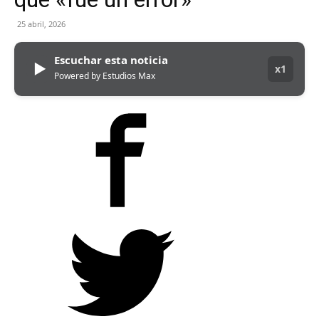
25 abril, 2026
Escuchar esta noticia
▶
x1
Powered by Estudios Max