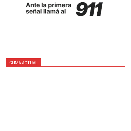
CLIMA ACTUAL