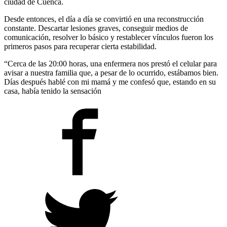
ciudad de Cuenca.
Desde entonces, el día a día se convirtió en una reconstrucción
constante. Descartar lesiones graves, conseguir medios de
comunicación, resolver lo básico y restablecer vínculos fueron los
primeros pasos para recuperar cierta estabilidad.
“Cerca de las 20:00 horas, una enfermera nos prestó el celular para
avisar a nuestra familia que, a pesar de lo ocurrido, estábamos bien.
Días después hablé con mi mamá y me confesó que, estando en su
casa, había tenido la sensación