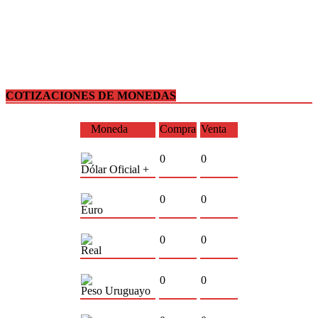
COTIZACIONES DE MONEDAS
Moneda
Compra
Venta
0
0
Dólar Oficial +
0
0
Euro
0
0
Real
0
0
Peso Uruguayo