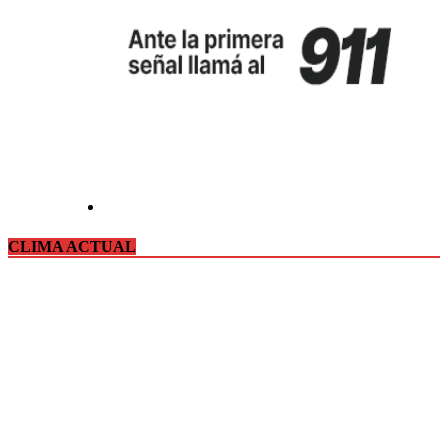
CLIMA ACTUAL