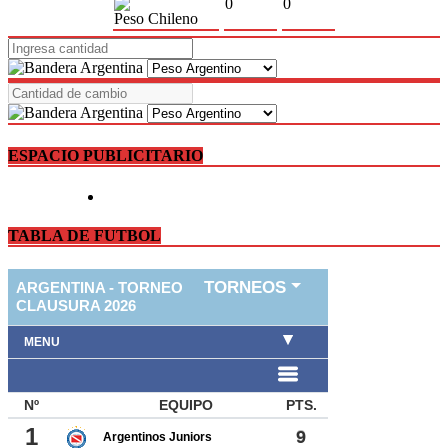
0
0
Peso Chileno
ESPACIO PUBLICITARIO
TABLA DE FUTBOL