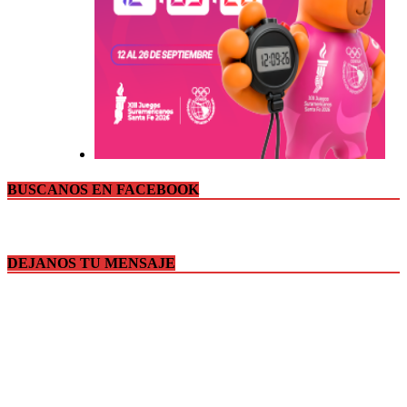
BUSCANOS EN FACEBOOK
DEJANOS TU MENSAJE