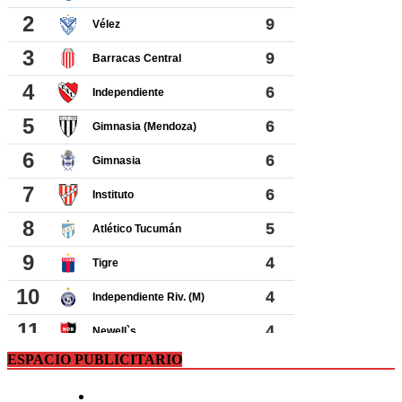
ESPACIO PUBLICITARIO