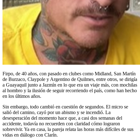
Firpo, de 40 años, con pasado en clubes como Midland, San Martín
de Burzaco, Claypole y Argentino de Quilmes, entre otros, se dirigía
a Guayaquil junto a Jazmín en lo que era un viaje más, con mochilas
al hombro y la ilusión de seguir recorriendo el país, como han hecho
en los últimos años.
Sin embargo, todo cambió en cuestión de segundos. El micro se
salió del camino, cayó por un abismo y se incendió. La
desesperación del momento hace que, a casi dos semanas del
accidente, todavía no recuerden con claridad cómo lograron
sobrevivir. Ya en casa, la pareja relata las horas más difíciles de sus
vidas en diálogo con Clarín.