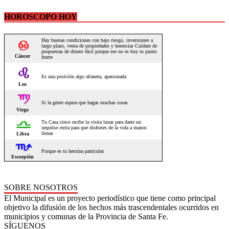
HOROSCOPO HOY
SOBRE NOSOTROS
El Municipal es un proyecto periodístico que tiene como principal
objetivo la difusión de los hechos más trascendentales ocurridos en
municipios y comunas de la Provincia de Santa Fe.
SÍGUENOS