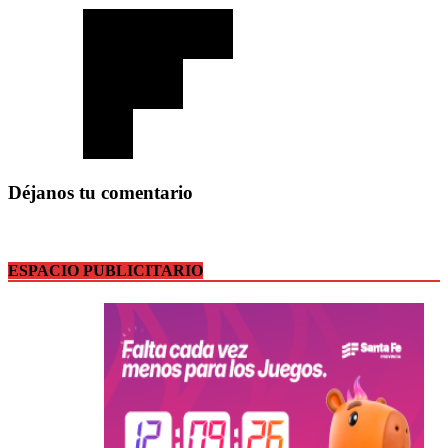
Déjanos tu comentario
ESPACIO PUBLICITARIO