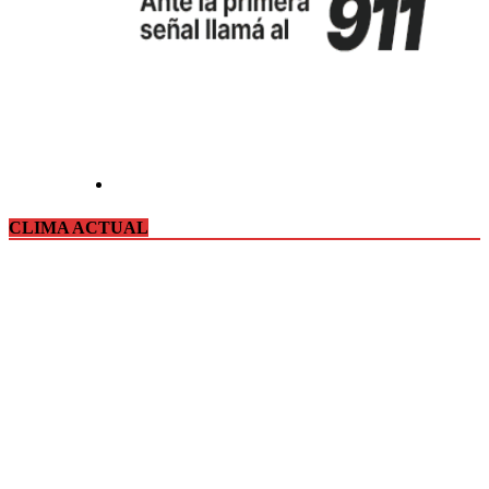
CLIMA ACTUAL