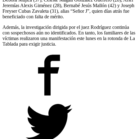
Jeremías Alexis Giménez (28), Bernabé Jesús Mallón (42) y Joseph
Freyser Cubas Zavaleta (31), alias “Señor J”, quien días atrás fue
beneficiado con falta de mérito.
Además, la investigación dirigida por el juez Rodríguez continúa
con sospechosos aún no identificados. En tanto, los familiares de las
víctimas realizaron una manifestación este lunes en la rotonda de La
Tablada para exigir justicia.