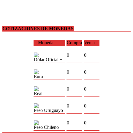
COTIZACIONES DE MONEDAS
Moneda
Compra
Venta
0
0
Dólar Oficial +
0
0
Euro
0
0
Real
0
0
Peso Uruguayo
0
0
Peso Chileno