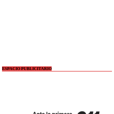
ESPACIO PUBLICITARIO