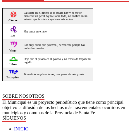
SOBRE NOSOTROS
El Municipal es un proyecto periodístico que tiene como principal
objetivo la difusión de los hechos más trascendentales ocurridos en
municipios y comunas de la Provincia de Santa Fe.
SÍGUENOS
INICIO