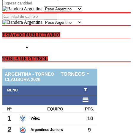
ESPACIO PUBLICITARIO
TABLA DE FUTBOL