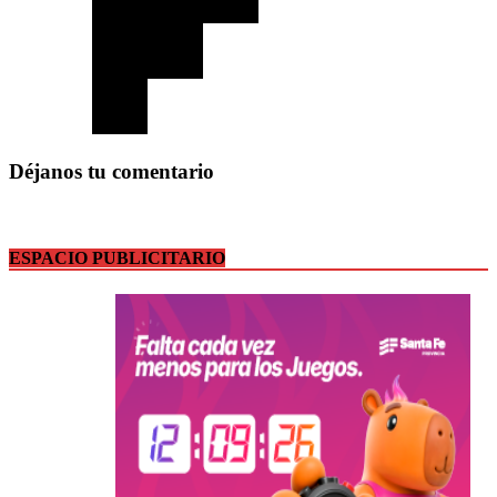
Déjanos tu comentario
ESPACIO PUBLICITARIO