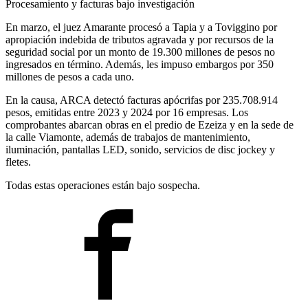
Procesamiento y facturas bajo investigación
En marzo, el juez Amarante procesó a Tapia y a Toviggino por
apropiación indebida de tributos agravada y por recursos de la
seguridad social por un monto de 19.300 millones de pesos no
ingresados en término. Además, les impuso embargos por 350
millones de pesos a cada uno.
En la causa, ARCA detectó facturas apócrifas por 235.708.914
pesos, emitidas entre 2023 y 2024 por 16 empresas. Los
comprobantes abarcan obras en el predio de Ezeiza y en la sede de
la calle Viamonte, además de trabajos de mantenimiento,
iluminación, pantallas LED, sonido, servicios de disc jockey y
fletes.
Todas estas operaciones están bajo sospecha.