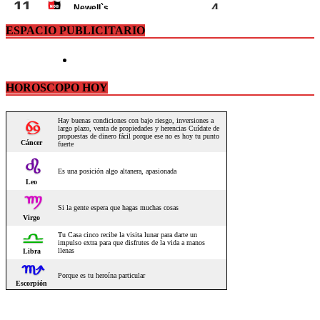
ESPACIO PUBLICITARIO
HOROSCOPO HOY