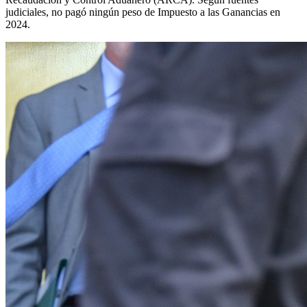
judiciales, no pagó ningún peso de Impuesto a las Ganancias en
2024.