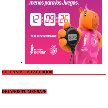
BUSCANOS EN FACEBOOK
DEJANOS TU MENSAJE