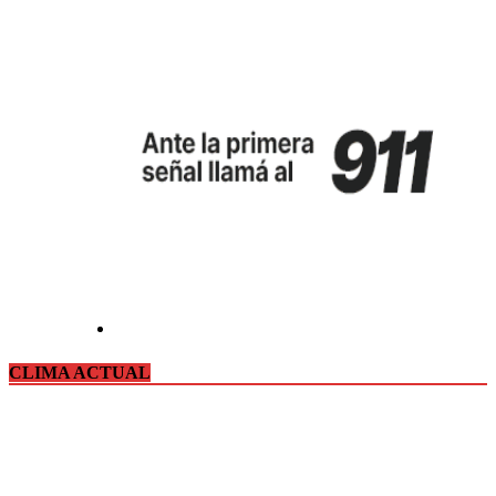
CLIMA ACTUAL