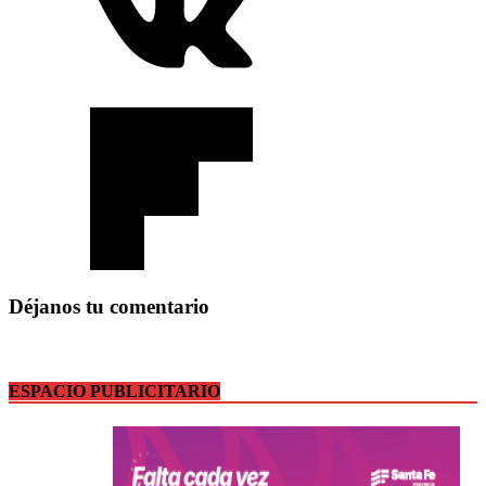
Déjanos tu comentario
ESPACIO PUBLICITARIO