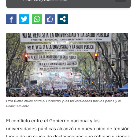
Otro fuerte cruce entre el Gobierno y las universidades por los paros y el
financiamiento
El conflicto entre el Gobierno nacional y las
universidades públicas alcanzó un nuevo pico de tensión
luego de un cruce de declaraciones que reflejan visiones