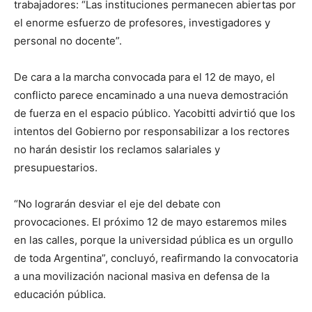
trabajadores: “Las instituciones permanecen abiertas por
el enorme esfuerzo de profesores, investigadores y
personal no docente”.
De cara a la marcha convocada para el 12 de mayo, el
conflicto parece encaminado a una nueva demostración
de fuerza en el espacio público. Yacobitti advirtió que los
intentos del Gobierno por responsabilizar a los rectores
no harán desistir los reclamos salariales y
presupuestarios.
“No lograrán desviar el eje del debate con
provocaciones. El próximo 12 de mayo estaremos miles
en las calles, porque la universidad pública es un orgullo
de toda Argentina”, concluyó, reafirmando la convocatoria
a una movilización nacional masiva en defensa de la
educación pública.