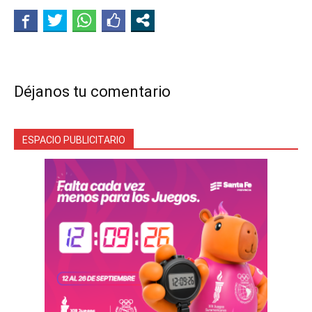
Déjanos tu comentario
ESPACIO PUBLICITARIO