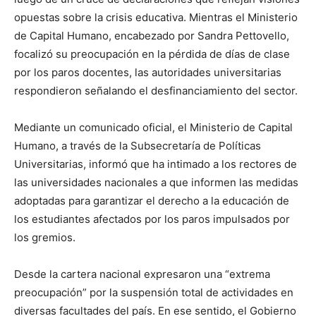
opuestas sobre la crisis educativa. Mientras el Ministerio
de Capital Humano, encabezado por Sandra Pettovello,
focalizó su preocupación en la pérdida de días de clase
por los paros docentes, las autoridades universitarias
respondieron señalando el desfinanciamiento del sector.
Mediante un comunicado oficial, el Ministerio de Capital
Humano, a través de la Subsecretaría de Políticas
Universitarias, informó que ha intimado a los rectores de
las universidades nacionales a que informen las medidas
adoptadas para garantizar el derecho a la educación de
los estudiantes afectados por los paros impulsados por
los gremios.
Desde la cartera nacional expresaron una “extrema
preocupación” por la suspensión total de actividades en
diversas facultades del país. En ese sentido, el Gobierno