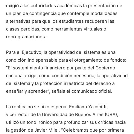
exigió a las autoridades académicas la presentación de
un plan de contingencia que contemple modalidades
alternativas para que los estudiantes recuperen las
clases perdidas, como herramientas virtuales o
reprogramaciones.
Para el Ejecutivo, la operatividad del sistema es una
condición indispensable para el otorgamiento de fondos:
“El sostenimiento financiero por parte del Gobierno
nacional exige, como condición necesaria, la operatividad
del sistema y la protección irrestricta del derecho a
enseñar y aprender”, señala el comunicado oficial.
La réplica no se hizo esperar. Emiliano Yacobitti,
vicerrector de la Universidad de Buenos Aires (UBA),
utilizó un tono irónico para profundizar sus críticas hacia
la gestión de Javier Milei. “Celebramos que por primera