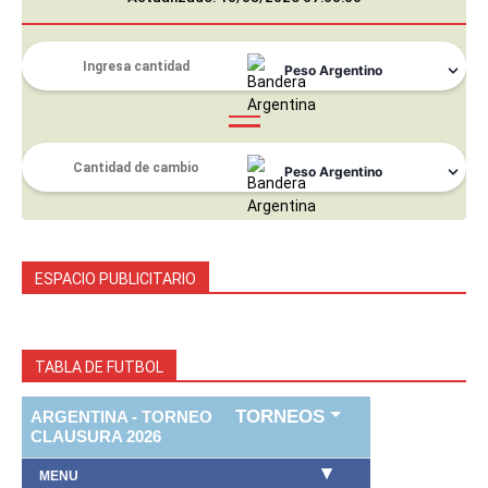
ESPACIO PUBLICITARIO
TABLA DE FUTBOL