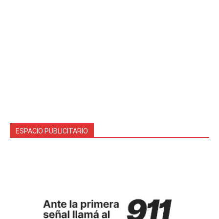
ESPACIO PUBLICITARIO