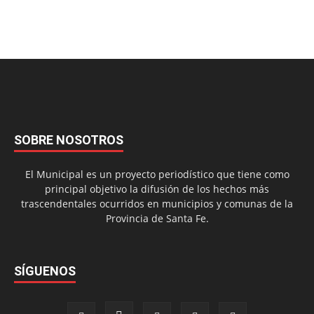
SOBRE NOSOTROS
El Municipal es un proyecto periodístico que tiene como
principal objetivo la difusión de los hechos más
trascendentales ocurridos en municipios y comunas de la
Provincia de Santa Fe.
SÍGUENOS