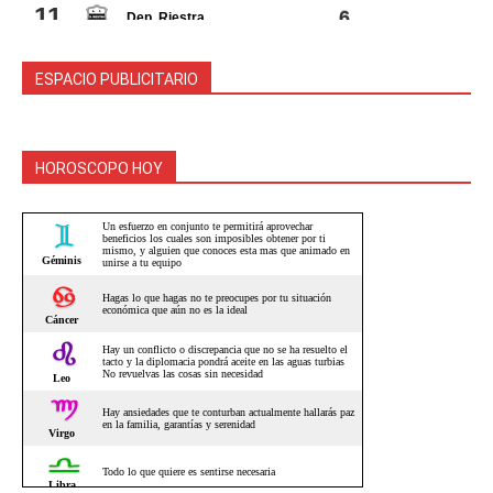
ESPACIO PUBLICITARIO
HOROSCOPO HOY