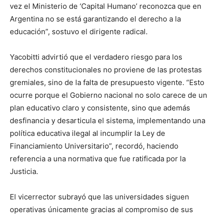
vez el Ministerio de ‘Capital Humano’ reconozca que en
Argentina no se está garantizando el derecho a la
educación”, sostuvo el dirigente radical.
Yacobitti advirtió que el verdadero riesgo para los
derechos constitucionales no proviene de las protestas
gremiales, sino de la falta de presupuesto vigente. “Esto
ocurre porque el Gobierno nacional no solo carece de un
plan educativo claro y consistente, sino que además
desfinancia y desarticula el sistema, implementando una
política educativa ilegal al incumplir la Ley de
Financiamiento Universitario”, recordó, haciendo
referencia a una normativa que fue ratificada por la
Justicia.
El vicerrector subrayó que las universidades siguen
operativas únicamente gracias al compromiso de sus