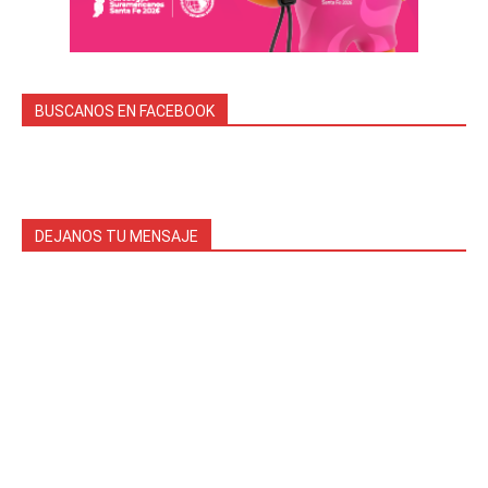
BUSCANOS EN FACEBOOK
DEJANOS TU MENSAJE