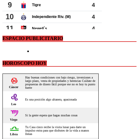
ESPACIO PUBLICITARIO
HOROSCOPO HOY