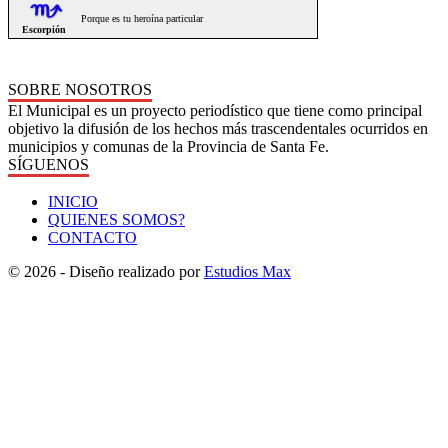
SOBRE NOSOTROS
El Municipal es un proyecto periodístico que tiene como principal
objetivo la difusión de los hechos más trascendentales ocurridos en
municipios y comunas de la Provincia de Santa Fe.
SÍGUENOS
INICIO
QUIENES SOMOS?
CONTACTO
© 2026 - Diseño realizado por
Estudios Max