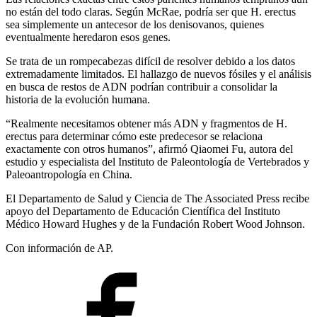
no están del todo claras. Según McRae, podría ser que H. erectus
sea simplemente un antecesor de los denisovanos, quienes
eventualmente heredaron esos genes.
Se trata de un rompecabezas difícil de resolver debido a los datos
extremadamente limitados. El hallazgo de nuevos fósiles y el análisis
en busca de restos de ADN podrían contribuir a consolidar la
historia de la evolución humana.
“Realmente necesitamos obtener más ADN y fragmentos de H.
erectus para determinar cómo este predecesor se relaciona
exactamente con otros humanos”, afirmó Qiaomei Fu, autora del
estudio y especialista del Instituto de Paleontología de Vertebrados y
Paleoantropología en China.
El Departamento de Salud y Ciencia de The Associated Press recibe
apoyo del Departamento de Educación Científica del Instituto
Médico Howard Hughes y de la Fundación Robert Wood Johnson.
Con información de AP.