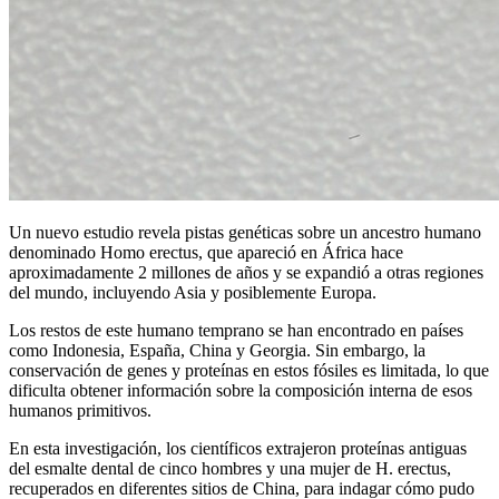
Un nuevo estudio revela pistas genéticas sobre un ancestro humano
denominado Homo erectus, que apareció en África hace
aproximadamente 2 millones de años y se expandió a otras regiones
del mundo, incluyendo Asia y posiblemente Europa.
Los restos de este humano temprano se han encontrado en países
como Indonesia, España, China y Georgia. Sin embargo, la
conservación de genes y proteínas en estos fósiles es limitada, lo que
dificulta obtener información sobre la composición interna de esos
humanos primitivos.
En esta investigación, los científicos extrajeron proteínas antiguas
del esmalte dental de cinco hombres y una mujer de H. erectus,
recuperados en diferentes sitios de China, para indagar cómo pudo