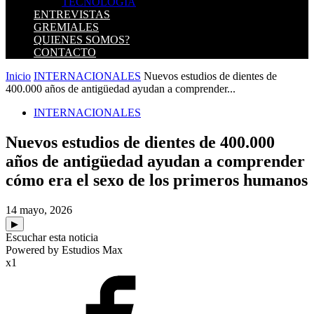
TECNOLOGIA
ENTREVISTAS
GREMIALES
QUIENES SOMOS?
CONTACTO
Inicio
INTERNACIONALES
Nuevos estudios de dientes de
400.000 años de antigüedad ayudan a comprender...
INTERNACIONALES
Nuevos estudios de dientes de 400.000
años de antigüedad ayudan a comprender
cómo era el sexo de los primeros humanos
14 mayo, 2026
▶
Escuchar esta noticia
Powered by Estudios Max
x1