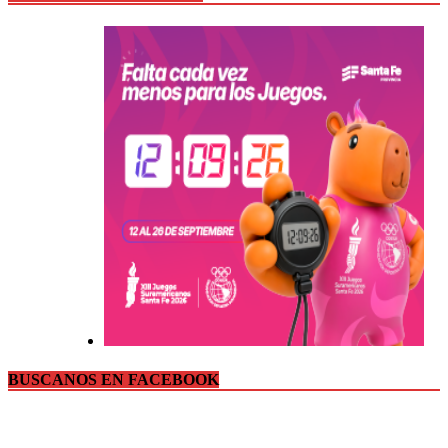
BUSCANOS EN FACEBOOK