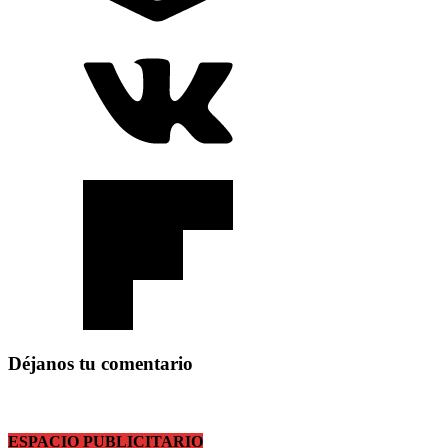
Déjanos tu comentario
ESPACIO PUBLICITARIO