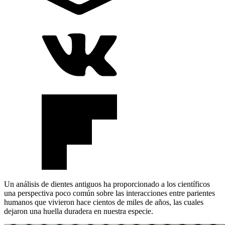
Un análisis de dientes antiguos ha proporcionado a los científicos
una perspectiva poco común sobre las interacciones entre parientes
humanos que vivieron hace cientos de miles de años, las cuales
dejaron una huella duradera en nuestra especie.