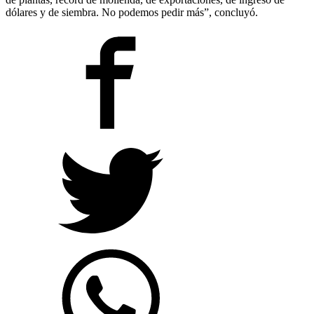
dólares y de siembra. No podemos pedir más”, concluyó.