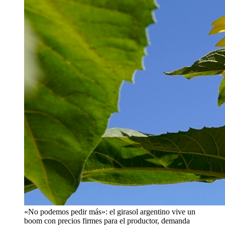
«No podemos pedir más»: el girasol argentino vive un
boom con precios firmes para el productor, demanda