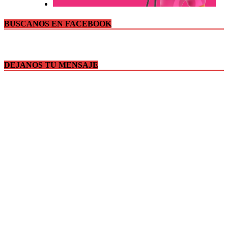
BUSCANOS EN FACEBOOK
DEJANOS TU MENSAJE