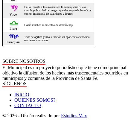
SOBRE NOSOTROS
El Municipal es un proyecto periodístico que tiene como principal
objetivo la difusión de los hechos más trascendentales ocurridos en
municipios y comunas de la Provincia de Santa Fe.
SÍGUENOS
INICIO
QUIENES SOMOS?
CONTACTO
© 2026 - Diseño realizado por
Estudios Max