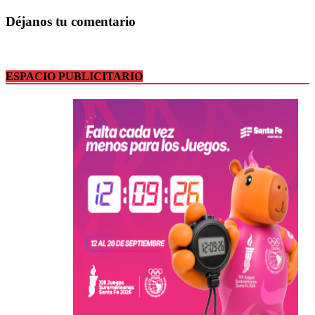
Déjanos tu comentario
ESPACIO PUBLICITARIO