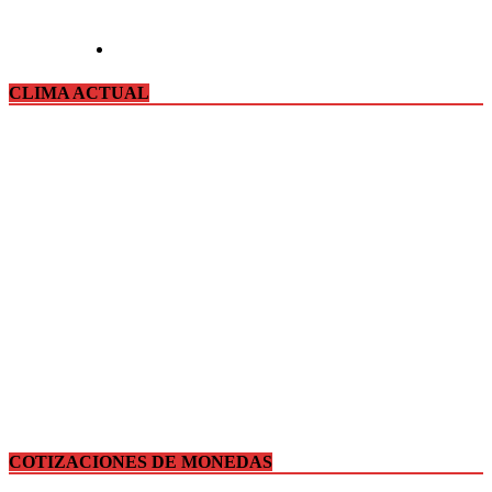
CLIMA ACTUAL
COTIZACIONES DE MONEDAS