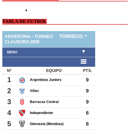
TABLA DE FUTBOL