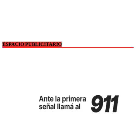
ESPACIO PUBLICITARIO