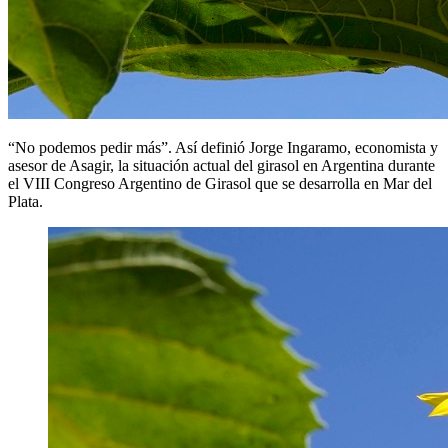
“No podemos pedir más”. Así definió Jorge Ingaramo, economista y
asesor de Asagir, la situación actual del girasol en Argentina durante
el VIII Congreso Argentino de Girasol que se desarrolla en Mar del
Plata.