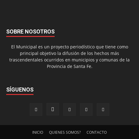
SOBRE NOSOTROS
El Municipal es un proyecto periodístico que tiene como
principal objetivo la difusión de los hechos más
trascendentales ocurridos en municipios y comunas de la
Provincia de Santa Fe.
SÍGUENOS
INICIO
QUIENES SOMOS?
CONTACTO