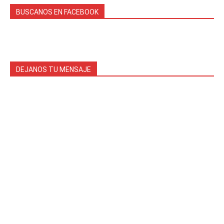
BUSCANOS EN FACEBOOK
DEJANOS TU MENSAJE