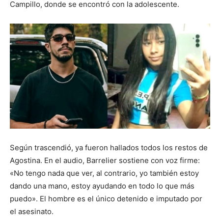
Campillo, donde se encontró con la adolescente.
Según trascendió, ya fueron hallados todos los restos de
Agostina. En el audio, Barrelier sostiene con voz firme:
«No tengo nada que ver, al contrario, yo también estoy
dando una mano, estoy ayudando en todo lo que más
puedo». El hombre es el único detenido e imputado por
el asesinato.