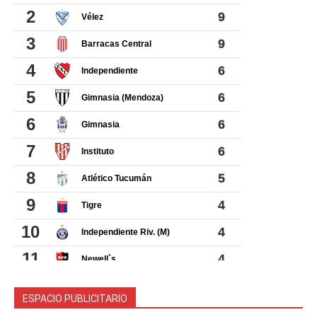
ESPACIO PUBLICITARIO