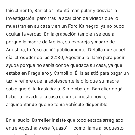
Inicialmente, Barrelier intentó manipular y desviar la
investigación, pero tras la aparición de videos que lo
muestran en su casa y en un Ford Ka negro, ya no pudo
ocultar la verdad. En la grabación también se queja
porque la madre de Melisa, su expareja y madre de
Agostina, lo “escrachó” públicamente. Detalla que aquel
día, alrededor de las 22:30, Agostina lo llamó para pedir
ayuda porque no sabía dónde quedaba su casa, ya que
estaba en Fraguiero y Campillo. Él la asistió para pagar un
taxi y refiere que la adolescente le dijo que su madre
sabía que él la trasladaría. Sin embargo, Barrelier negó
haberla llevado a la casa de un supuesto novio,
argumentando que no tenía vehículo disponible.
En el audio, Barrelier insiste que todo estaba arreglado
entre Agostina y ese “guaso” —como llama al supuesto