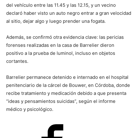
del vehículo entre las 11.45 y las 12.15, y un vecino
declaró haber visto un auto negro entrar a gran velocidad
al sitio, dejar algo y luego prender una fogata.
Además, se confirmó otra evidencia clave: las pericias
forenses realizadas en la casa de Barrelier dieron
positivo a la prueba de luminol, incluso en objetos
cortantes.
Barrelier permanece detenido e internado en el hospital
penitenciario de la cárcel de Bouwer, en Córdoba, donde
recibe tratamiento y medicación debido a que presenta
“ideas y pensamientos suicidas”, según el informe
médico y psicológico.