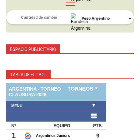
ESPACIO PUBLICITARIO
TABLA DE FUTBOL