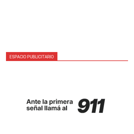
ESPACIO PUBLICITARIO