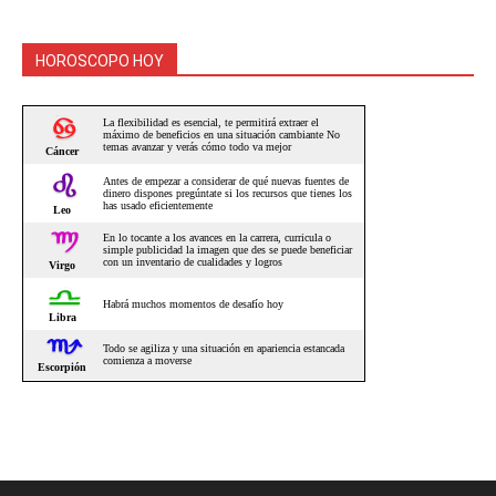
HOROSCOPO HOY