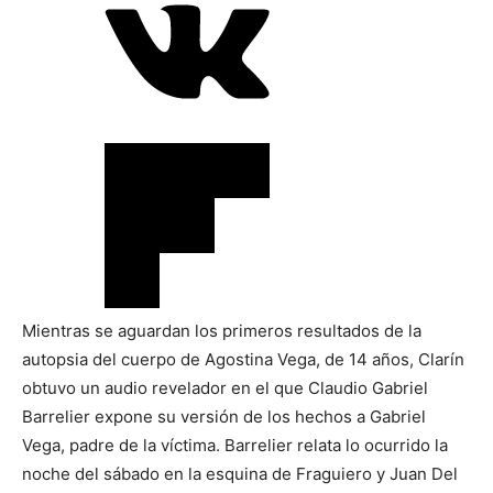
Mientras se aguardan los primeros resultados de la
autopsia del cuerpo de Agostina Vega, de 14 años, Clarín
obtuvo un audio revelador en el que Claudio Gabriel
Barrelier expone su versión de los hechos a Gabriel
Vega, padre de la víctima. Barrelier relata lo ocurrido la
noche del sábado en la esquina de Fraguiero y Juan Del