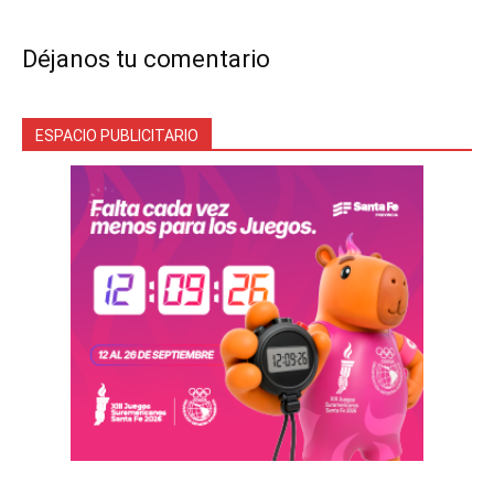
Déjanos tu comentario
ESPACIO PUBLICITARIO