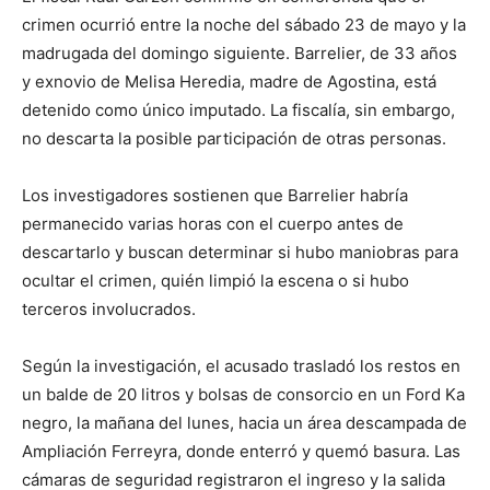
crimen ocurrió entre la noche del sábado 23 de mayo y la
madrugada del domingo siguiente. Barrelier, de 33 años
y exnovio de Melisa Heredia, madre de Agostina, está
detenido como único imputado. La fiscalía, sin embargo,
no descarta la posible participación de otras personas.
Los investigadores sostienen que Barrelier habría
permanecido varias horas con el cuerpo antes de
descartarlo y buscan determinar si hubo maniobras para
ocultar el crimen, quién limpió la escena o si hubo
terceros involucrados.
Según la investigación, el acusado trasladó los restos en
un balde de 20 litros y bolsas de consorcio en un Ford Ka
negro, la mañana del lunes, hacia un área descampada de
Ampliación Ferreyra, donde enterró y quemó basura. Las
cámaras de seguridad registraron el ingreso y la salida