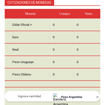
COTIZACIONES DE MONEDAS
Moneda
Compra
Venta
Dólar Oficial +
0
0
Euro
0
0
Real
0
0
Peso Uruguayo
0
0
Peso Chileno
0
0