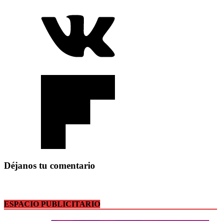
Déjanos tu comentario
ESPACIO PUBLICITARIO