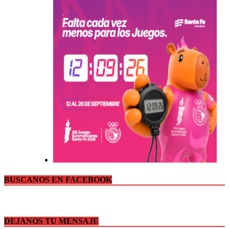
BUSCANOS EN FACEBOOK
DEJANOS TU MENSAJE