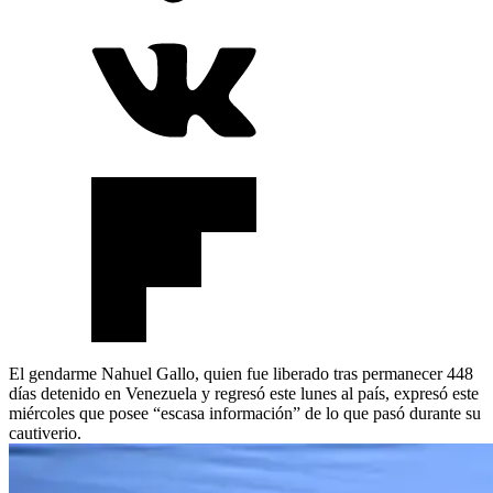
El gendarme Nahuel Gallo, quien fue liberado tras permanecer 448
días detenido en Venezuela y regresó este lunes al país, expresó este
miércoles que posee “escasa información” de lo que pasó durante su
cautiverio.