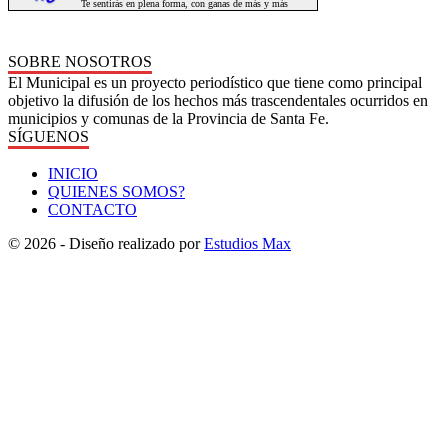
SOBRE NOSOTROS
El Municipal es un proyecto periodístico que tiene como principal
objetivo la difusión de los hechos más trascendentales ocurridos en
municipios y comunas de la Provincia de Santa Fe.
SÍGUENOS
INICIO
QUIENES SOMOS?
CONTACTO
© 2026 - Diseño realizado por
Estudios Max