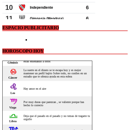
ESPACIO PUBLICITARIO
HOROSCOPO HOY