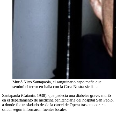
Murió Nitto Santapaola, el sanguinario capo mafia que
sembró el terror en Italia con la Cosa Nostra siciliana
Santapaola (Catania, 1938), que padecía una diabetes grave, murió
en el departamento de medicina penitenciaria del hospital San Paolo,
a donde fue trasladado desde la cárcel de Opera tras empeorar su
salud, según informaron fuentes locales.