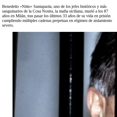
Benedetto «Nitto» Santapaola, uno de los jefes históricos y más
sanguinarios de la Cosa Nostra, la mafia siciliana, murió a los 87
años en Milán, tras pasar los últimos 33 años de su vida en prisión
cumpliendo múltiples cadenas perpetuas en régimen de aislamiento
severo.