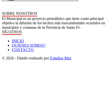
SOBRE NOSOTROS
El Municipal es un proyecto periodístico que tiene como principal
objetivo la difusión de los hechos más trascendentales ocurridos en
municipios y comunas de la Provincia de Santa Fe.
SÍGUENOS
INICIO
QUIENES SOMOS?
CONTACTO
© 2026 - Diseño realizado por
Estudios Max