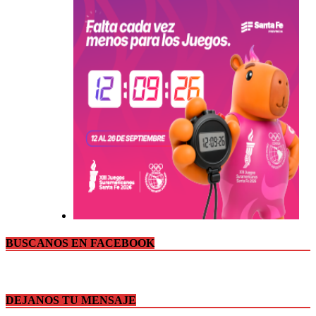
BUSCANOS EN FACEBOOK
DEJANOS TU MENSAJE