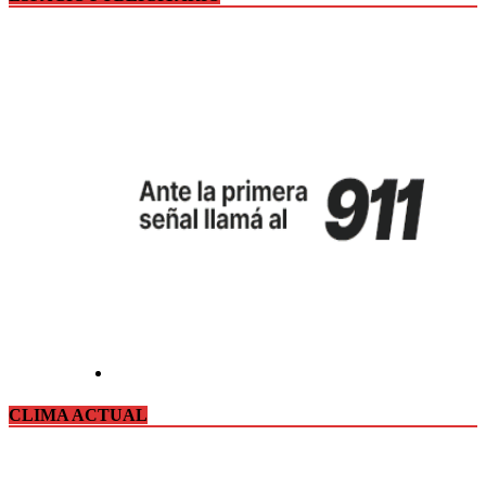
CLIMA ACTUAL