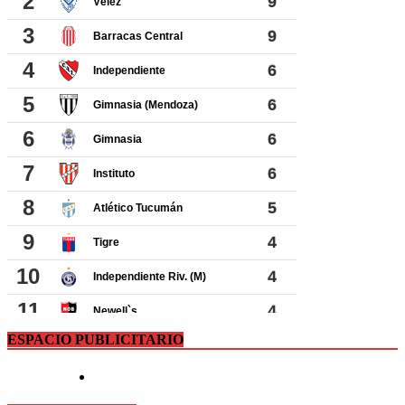
ESPACIO PUBLICITARIO