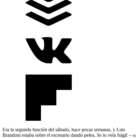
Era la segunda función del sábado, hace pocas semanas, y Luis
Brandoni estaba sobre el escenario dando pelea. Se lo veía frágil —a