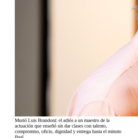
Murió Luis Brandoni: el adiós a un maestro de la
actuación que enseñó sin dar clases con talento,
compromiso, oficio, dignidad y entrega hasta el minuto
final