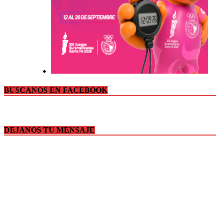
BUSCANOS EN FACEBOOK
DEJANOS TU MENSAJE