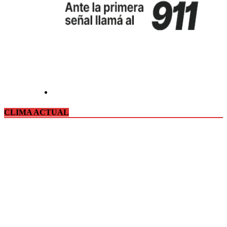
CLIMA ACTUAL