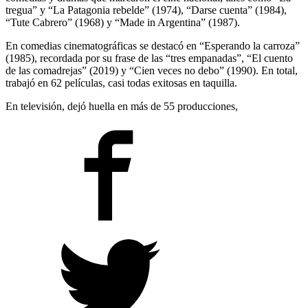
tregua” y “La Patagonia rebelde” (1974), “Darse cuenta” (1984),
“Tute Cabrero” (1968) y “Made in Argentina” (1987).
En comedias cinematográficas se destacó en “Esperando la carroza”
(1985), recordada por su frase de las “tres empanadas”, “El cuento
de las comadrejas” (2019) y “Cien veces no debo” (1990). En total,
trabajó en 62 películas, casi todas exitosas en taquilla.
En televisión, dejó huella en más de 55 producciones,