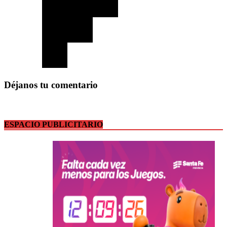
Déjanos tu comentario
ESPACIO PUBLICITARIO