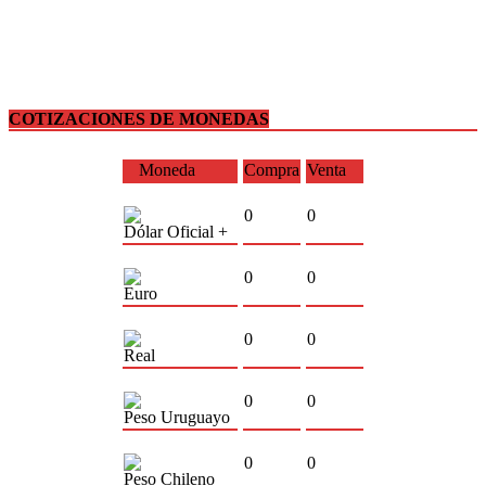
COTIZACIONES DE MONEDAS
Moneda
Compra
Venta
0
0
Dólar Oficial +
0
0
Euro
0
0
Real
0
0
Peso Uruguayo
0
0
Peso Chileno