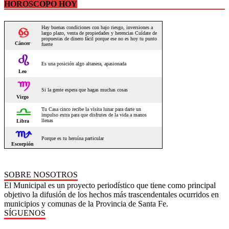
HOROSCOPO HOY
SOBRE NOSOTROS
El Municipal es un proyecto periodístico que tiene como principal
objetivo la difusión de los hechos más trascendentales ocurridos en
municipios y comunas de la Provincia de Santa Fe.
SÍGUENOS